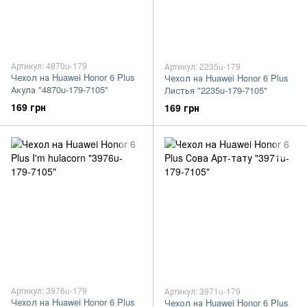
Артикул: 4870u-179
Артикул: 2235u-179
Чехол на Huawei Honor 6 Plus
Чехол на Huawei Honor 6 Plus
Акула "4870u-179-7105"
Листья "2235u-179-7105"
169 грн
169 грн
Артикул: 3976u-179
Артикул: 3971u-179
Чехол на Huawei Honor 6 Plus
Чехол на Huawei Honor 6 Plus