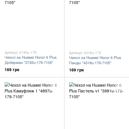
Артикул: 2745u-179
Артикул: 4318u-179
Чехол на Huawei Honor 6 Plus
Чехол на Huawei Honor 6 Plus
Доберман "2745u-179-7105"
Панды "4318u-179-7105"
169 грн
169 грн