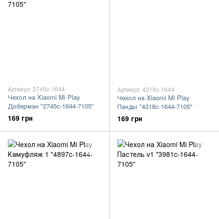
Артикул: 2745c-1644
Артикул: 4318c-1644
Чехол на Xiaomi Mi Play
Чехол на Xiaomi Mi Play
Доберман "2745c-1644-7105"
Панды "4318c-1644-7105"
169 грн
169 грн