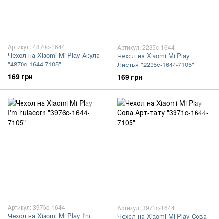
Артикул: 4870c-1644
Артикул: 2235c-1644
Чехол на Xiaomi Mi Play Акула
Чехол на Xiaomi Mi Play
"4870c-1644-7105"
Листья "2235c-1644-7105"
169 грн
169 грн
Артикул: 3976c-1644
Артикул: 3971c-1644
Чехол на Xiaomi Mi Play I'm
Чехол на Xiaomi Mi Play Сова