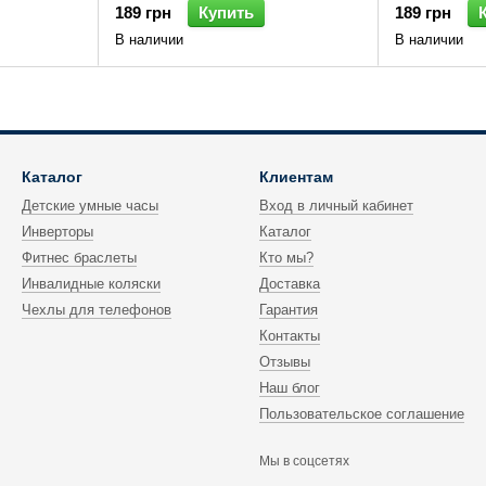
189 грн
Купить
189 грн
В наличии
В наличии
Каталог
Клиентам
Детские умные часы
Вход в личный кабинет
Инверторы
Каталог
Фитнес браслеты
Кто мы?
Инвалидные коляски
Доставка
Чехлы для телефонов
Гарантия
Контакты
Отзывы
Наш блог
Пользовательское соглашение
Мы в соцсетях