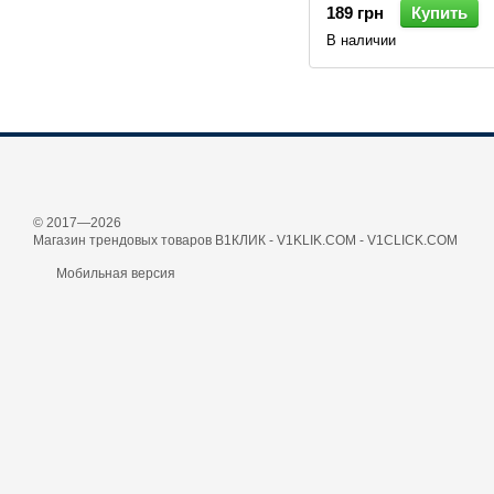
189 грн
Купить
В наличии
© 2017—2026
Магазин трендовых товаров В1КЛИК - V1KLIK.COM - V1CLICK.COM
Мобильная версия