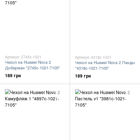
Артикул: 2745c-1021
Артикул: 4318c-1021
Чехол на Huawei Nova 2
Чехол на Huawei Nova 2 Панды
Доберман "2745c-1021-7105"
"4318c-1021-7105"
189 грн
189 грн