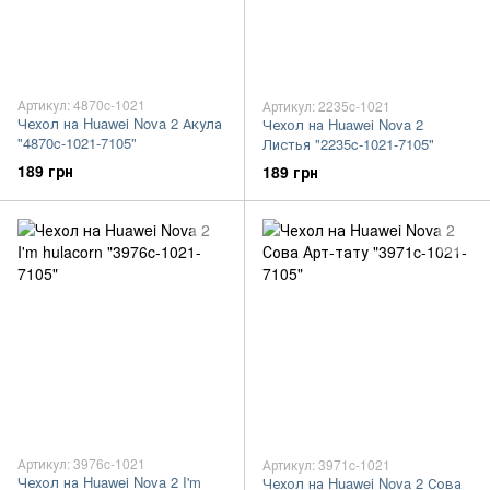
Артикул: 4870c-1021
Артикул: 2235c-1021
Чехол на Huawei Nova 2 Акула
Чехол на Huawei Nova 2
"4870c-1021-7105"
Листья "2235c-1021-7105"
189 грн
189 грн
Артикул: 3976c-1021
Артикул: 3971c-1021
Чехол на Huawei Nova 2 I'm
Чехол на Huawei Nova 2 Сова