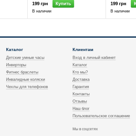
199 грн
Купить
199 грн
В наличии
В наличии
Каталог
Клиентам
Детские умные часы
Вход в личный кабинет
Инверторы
Каталог
Фитнес браслеты
Кто мы?
Инвалидные коляски
Доставка
Чехлы для телефонов
Гарантия
Контакты
Отзывы
Наш блог
Пользовательское соглашение
Мы в соцсетях