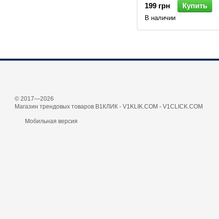
199 грн
Купить
В наличии
© 2017—2026
Магазин трендовых товаров В1КЛИК - V1KLIK.COM - V1CLICK.COM
Мобильная версия