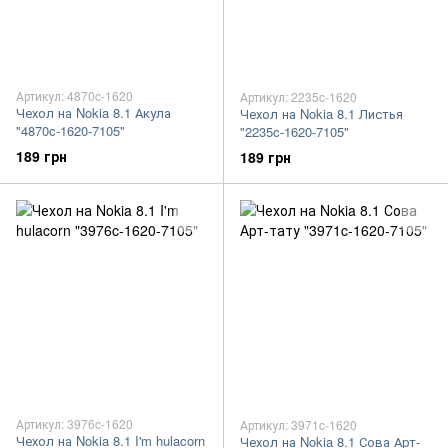
Артикул: 4870c-1620
Артикул: 2235c-1620
Чехол на Nokia 8.1 Акула
Чехол на Nokia 8.1 Листья
"4870c-1620-7105"
"2235c-1620-7105"
189 грн
189 грн
Артикул: 3976c-1620
Артикул: 3971c-1620
Чехол на Nokia 8.1 I'm hulacorn
Чехол на Nokia 8.1 Сова Арт-