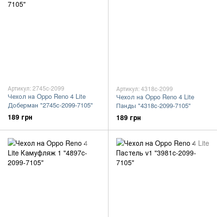
Артикул: 2745c-2099
Артикул: 4318c-2099
Чехол на Oppo Reno 4 Lite
Чехол на Oppo Reno 4 Lite
Доберман "2745c-2099-7105"
Панды "4318c-2099-7105"
189 грн
189 грн