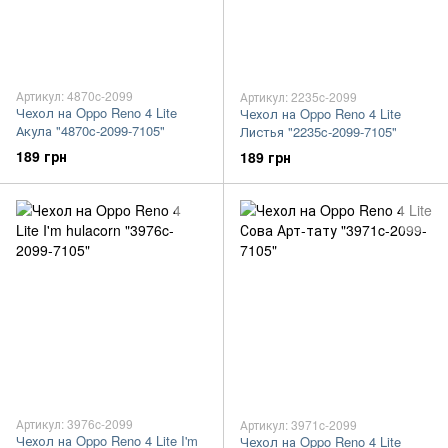
Артикул: 4870c-2099
Артикул: 2235c-2099
Чехол на Oppo Reno 4 Lite
Чехол на Oppo Reno 4 Lite
Акула "4870c-2099-7105"
Листья "2235c-2099-7105"
189 грн
189 грн
Артикул: 3976c-2099
Артикул: 3971c-2099
Чехол на Oppo Reno 4 Lite I'm
Чехол на Oppo Reno 4 Lite