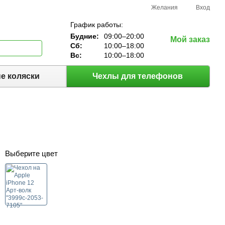
Желания
Вход
График работы:
Будние:
09:00–20:00
Мой заказ
Сб:
10:00–18:00
Вс:
10:00–18:00
е коляски
Чехлы для телефонов
Выберите цвет