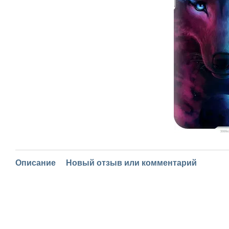
Описание
Новый отзыв или комментарий