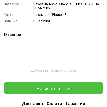
Название
Чехол на Apple iPhone 13 Листья "2235u-
2374-7105"
Раздел
Чехлы для iPhone 13
Наличие
В наличии
Отзывы
Добавьте первый отзыв
Написать отзыв
Доставка
Оплата
Гарантия