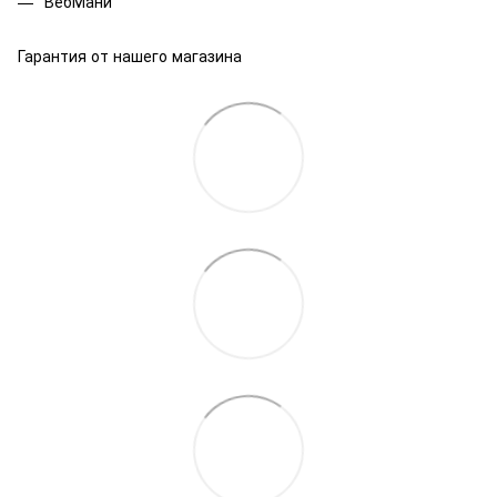
ВебМани
Гарантия от нашего магазина