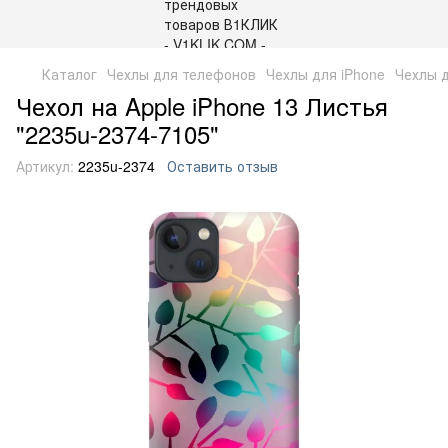
Каталог
Чехлы для телефонов
Чехлы для iPhone
Чехлы д
Чехол на Apple iPhone 13 Листья
"2235u-2374-7105"
Артикул:
2235u-2374
Оставить отзыв