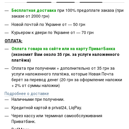
Бесплатная доставка
при 100% предоплате заказа (при
заказе от 2000 грн)
Новой почтой по Украине от — 50 грн
Курьером к двери по Украине от — 70 грн
ОПЛАТА:
Оплата товара на сайте или на карту ПриватБанка
(экономит Вам около 35 грн. за услуги наложенного
платёжа)
Оплата при получении + дополнительно от 35 грн за
услуги наложенного платёжа, которые Новая Почта
берёт за перевод денег (20 грн за оформление наложки
+ 2% от суммы наложки)
Подробнее о доставке
Наличными при получении.
Кредитной картой в privat24, LiqPay.
Через кассу или терминал самообслуживания
Приватбанк.