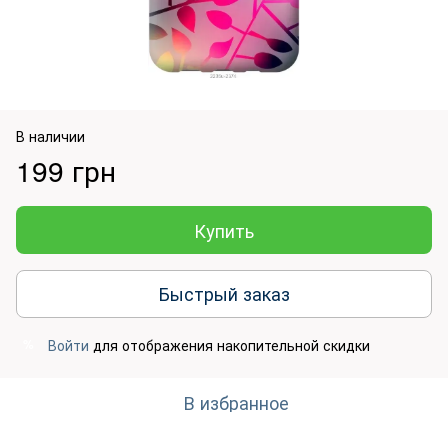
В наличии
199 грн
Купить
Быстрый заказ
Войти
для отображения накопительной скидки
%
В избранное