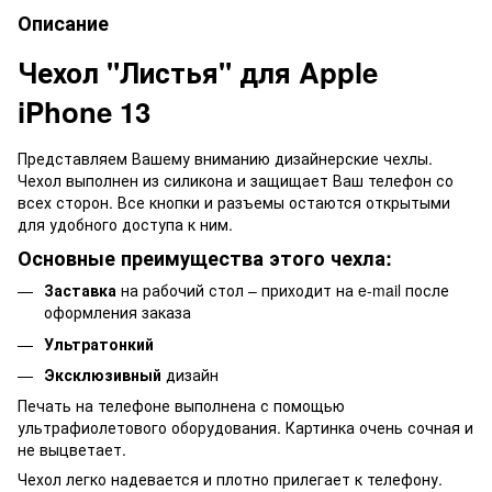
Описание
Чехол "Листья" для Apple
iPhone 13
Представляем Вашему вниманию дизайнерские чехлы.
Чехол выполнен из силикона и защищает Ваш телефон со
всех сторон. Все кнопки и разъемы остаются открытыми
для удобного доступа к ним.
Основные преимущества этого чехла:
Заставка
на рабочий стол – приходит на e-mail после
оформления заказа
Ультратонкий
Эксклюзивный
дизайн
Печать на телефоне выполнена с помощью
ультрафиолетового оборудования. Картинка очень сочная и
не выцветает.
Чехол легко надевается и плотно прилегает к телефону.