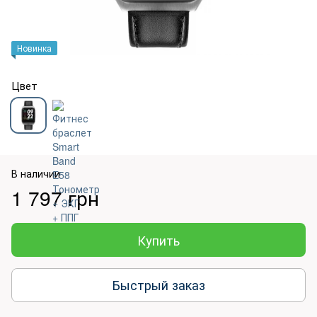
Новинка
Цвет
В наличии
1 797 грн
Купить
Быстрый заказ