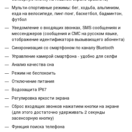
Мульти-спортивные режимы: бег, ходьба, альпинизм,
езда на велосипеде, пинг-понг, баскетбол, бадминтон,
футбол
Уведомление о входящих звонках, SMS сообщениях и
мессенджеров (сообщения и СМС на русском языке,
отображение идентификатора вызывающего абонента)
Синхронизация со смартфоном по каналу Bluetooth
Управление камерой смартфона - удобно для селфи
Анализ качества сна
Режим не беспокоить
Отключение питания
Водозащита IP67
Регулировка яркости экрана
Сброс входящих звонков нажатием кнопки на экране
(для этого достаточно удерживать 2 секунды
засенсорную кнопку)
Функция поиска телефона