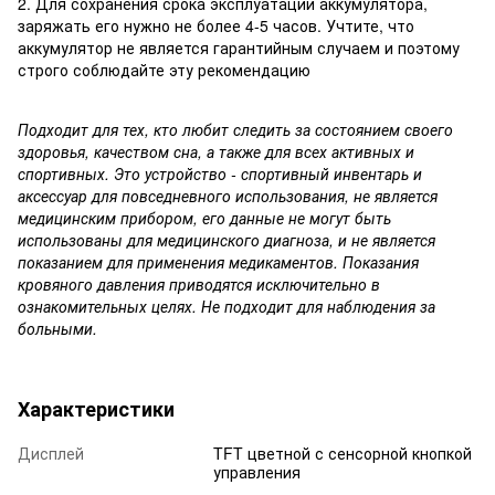
2. Для сохранения срока эксплуатации аккумулятора,
заряжать его нужно не более 4-5 часов. Учтите, что
аккумулятор не является гарантийным случаем и поэтому
строго соблюдайте эту рекомендацию
Подходит для тех, кто любит следить за состоянием своего
здоровья, качеством сна, а также для всех активных и
спортивных. Это устройство - спортивный инвентарь и
аксессуар для повседневного использования, не является
медицинским прибором, его данные не могут быть
использованы для медицинского диагноза, и не является
показанием для применения медикаментов. Показания
кровяного давления приводятся исключительно в
ознакомительных целях. Не подходит для наблюдения за
больными.
Характеристики
Дисплей
TFT цветной с сенсорной кнопкой
управления