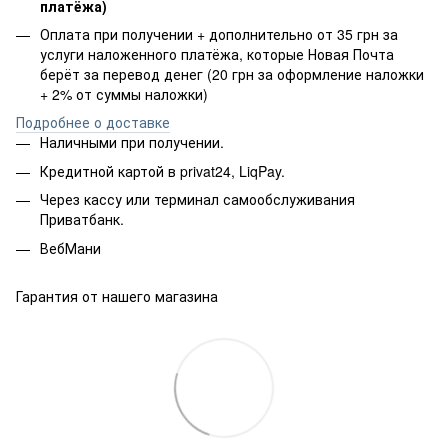
платёжа)
Оплата при получении + дополнительно от 35 грн за
услуги наложенного платёжа, которые Новая Почта
берёт за перевод денег (20 грн за оформление наложки
+ 2% от суммы наложки)
Подробнее о доставке
Наличными при получении.
Кредитной картой в privat24, LiqPay.
Через кассу или терминал самообслуживания
Приватбанк.
ВебМани
Гарантия от нашего магазина