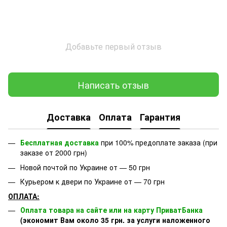
Добавьте первый отзыв
Написать отзыв
Доставка
Оплата
Гарантия
Бесплатная доставка
при 100% предоплате заказа (при
заказе от 2000 грн)
Новой почтой по Украине от — 50 грн
Курьером к двери по Украине от — 70 грн
ОПЛАТА:
Оплата товара на сайте или на карту ПриватБанка
(экономит Вам около 35 грн. за услуги наложенного