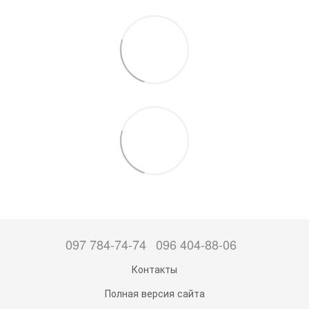
097 784-74-74
096 404-88-06
Контакты
Полная версия сайта