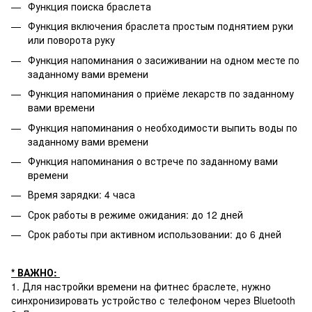
Функция поиска браслета
Функция включения браслета простым поднятием руки
или поворота руку
Функция напоминания о засиживании на одном месте по
заданному вами времени
Функция напоминания о приёме лекарств по заданному
вами времени
Функция напоминания о необходимости выпить воды по
заданному вами времени
Функция напоминания о встрече по заданному вами
времени
Время зарядки: 4 часа
Срок работы в режиме ожидания: до 12 дней
Срок работы при активном использовании: до 6 дней
* ВАЖНО:
1. Для настройки времени на фитнес браслете, нужно
синхронизировать устройство с телефоном через Bluetooth