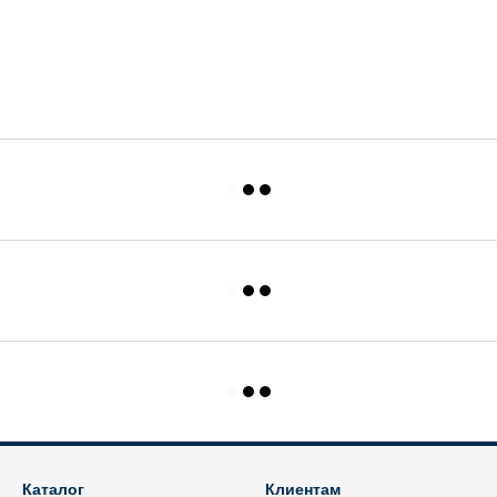
Каталог
Клиентам