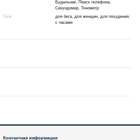
Будильник, Поиск телефона,
Секундомер, Тонометр
Теги
для бега, для женщин, для похудения,
с часами
Контактная информация