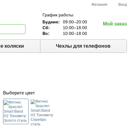
Желания
Вход
График работы:
Будние:
09:00–20:00
Мой заказ
Сб:
10:00–18:00
Вс:
10:00–18:00
е коляски
Чехлы для телефонов
Выберите цвет