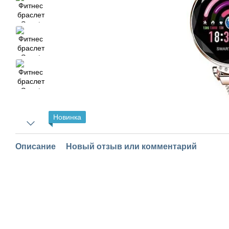
Новинка
Описание
Новый отзыв или комментарий