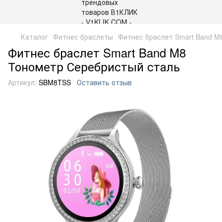
Каталог
Фитнес браслеты
Фитнес браслет Smart Band M
Фитнес браслет Smart Band M8
Тонометр Серебристый сталь
Артикул:
SBM8TSS
Оставить отзыв