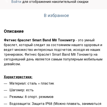
Войти
для отображения накопительной скидки
%
В избранное
Описание
Фитнес браслет Smart Band M8 Тонометр
- это умный
браслет, который следит за состоянием нашего здоровья и
ведет множество интересных подсчетов, исходя из наших
тренировок. Фитнес браслет Smart Band M8 Тонометр на
сегодняшний день является самым популярным мобильным
девайсом.
Характеристики:
Материал: сталь + пластик
Шагомер: есть
Режимы: 8 спорт. режимов
Водозащита: Защита IP68 (Можно плавать, заниматься