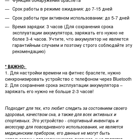
Функция обнаружения браслета
Срок работы в режиме ожидания: до 7-15 дней
Срок работы при активном использовании: до 5-7 дней
Время зарядки: 3 часов (Для сохранения срока
эксплуатации аккумулятора, заряжать его нужно не
более 3-4 часов. Учтите, что аккумулятор не является
гарантийным случаем и поэтому строго соблюдайте эту
рекомендацию)
* ВАЖНО:
1. Для настройки времени на фитнес браслете, нужно
синхронизировать устройство с телефоном через Bluetooth
2. Для сохранения срока эксплуатации аккумулятора –
заряжать его нужно не больше 2-3 часов!
Подходит для тех, кто любит следить за состоянием своего
здоровья, качеством сна, а также для всех активных и
спортивных. Это устройство - спортивный инвентарь и
аксессуар для повседневного использования, не является
медицинским прибором, его данные не могут быть
использованы для медицинского диагноза, и не является