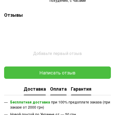
похудения, с часами
Отзывы
Добавьте первый отзыв
Написать отзыв
Доставка
Оплата
Гарантия
Бесплатная доставка
при 100% предоплате заказа (при
заказе от 2000 грн)
Новой почтой по Украине от — 50 грн