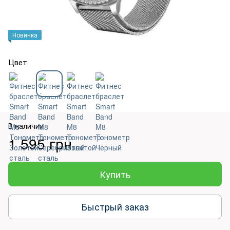
Новинка
Цвет
В наличии
1 595 грн
Купить
Быстрый заказ