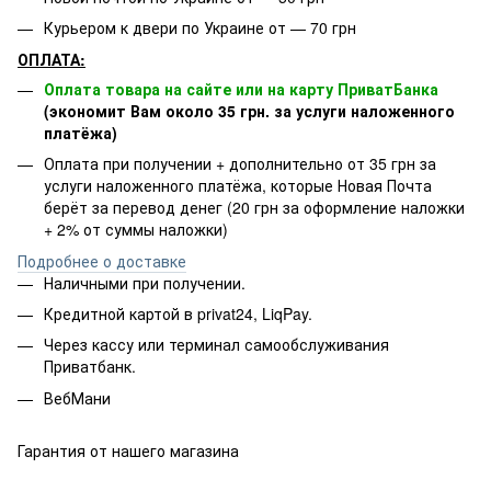
Курьером к двери по Украине от — 70 грн
ОПЛАТА:
Оплата товара на сайте или на карту ПриватБанка
(экономит Вам около 35 грн. за услуги наложенного
платёжа)
Оплата при получении + дополнительно от 35 грн за
услуги наложенного платёжа, которые Новая Почта
берёт за перевод денег (20 грн за оформление наложки
+ 2% от суммы наложки)
Подробнее о доставке
Наличными при получении.
Кредитной картой в privat24, LiqPay.
Через кассу или терминал самообслуживания
Приватбанк.
ВебМани
Гарантия от нашего магазина