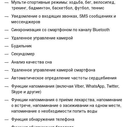
Мульти-спортивные режимы: ходьба, бег, велосипед,
трекинг, бадминтон, баскетбол, футбол, теннис
Уведомление о входящих звонках, SMS сообщениях и
мессенджеров
Синхронизация со смартфоном по каналу Bluetooth
Удаленное управление камерой
Будильник
Секундомер
Анализ качества сна
Удаленное управление камерой смартфона
Автоматическое определение частоты сердцебиения
Функции напоминания (включая Viber, WhatsApp, Twitter,
Skype и другие)
Функции напоминания о приёме лекарства, напоминание
о встрече, напоминание о засиживании на одном месте,
напоминание о необходимости попить воды
Функция обнаружения телефона