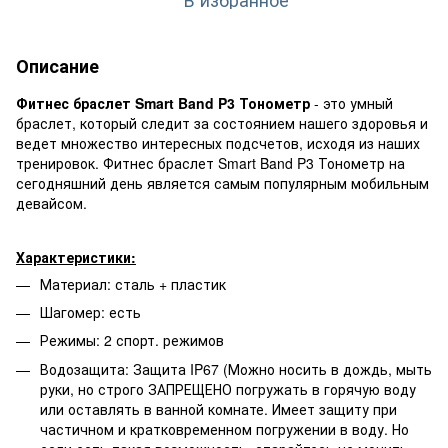
Описание
Фитнес браслет Smart Band P3 Тонометр
- это умный
браслет, который следит за состоянием нашего здоровья и
ведет множество интересных подсчетов, исходя из наших
тренировок. Фитнес браслет Smart Band P3 Тонометр на
сегодняшний день является самым популярным мобильным
девайсом.
Характеристики:
Материал: сталь + пластик
Шагомер: есть
Режимы: 2 спорт. режимов
Водозащита: Защита IP67 (Можно носить в дождь, мыть
руки, но строго ЗАПРЕЩЕНО погружать в горячую воду
или оставлять в ванной комнате. Имеет защиту при
частичном и кратковременном погружении в воду. Но