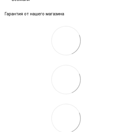
Гарантия от нашего магазина