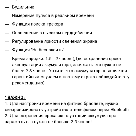
Будильник
Измерение пульса в реальном времени
Функция поиска трекера
Оповещение о высоком сердцебиении
Регулирование яркости свечения экрана
Функция "Не беспокоить"
Время зарядки: 1.5 - 2 часов (Для сохранения срока
эксплуатации аккумулятора, заряжать его нужно не
более 2-3 часов. Учтите, что аккумулятор не является
гарантийным случаем и поэтому строго соблюдайте эту
рекомендацию)
* ВАЖНО:
1. Для настройки времени на фитнес браслете, нужно
синхронизировать устройство с телефоном через Bluetooth
2. Для сохранения срока эксплуатации аккумулятора –
заряжать его нужно не больше 2-3 часов!