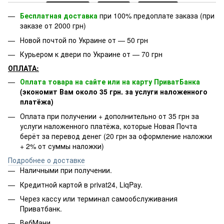
Бесплатная доставка
при 100% предоплате заказа (при
заказе от 2000 грн)
Новой почтой по Украине от — 50 грн
Курьером к двери по Украине от — 70 грн
ОПЛАТА:
Оплата товара на сайте или на карту ПриватБанка
(экономит Вам около 35 грн. за услуги наложенного
платёжа)
Оплата при получении + дополнительно от 35 грн за
услуги наложенного платёжа, которые Новая Почта
берёт за перевод денег (20 грн за оформление наложки
+ 2% от суммы наложки)
Подробнее о доставке
Наличными при получении.
Кредитной картой в privat24, LiqPay.
Через кассу или терминал самообслуживания
Приватбанк.
ВебМани