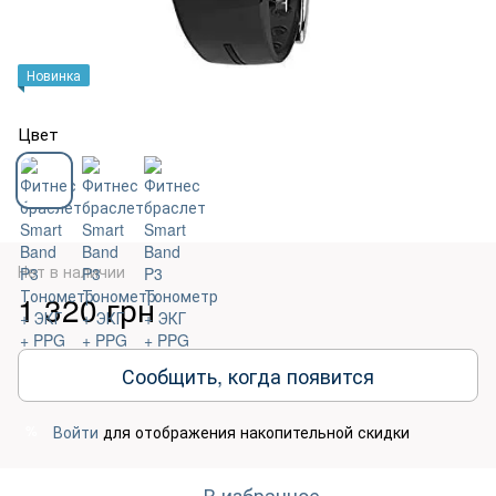
Новинка
Цвет
Нет в наличии
1 320 грн
Сообщить, когда появится
Войти
для отображения накопительной скидки
%
В избранное