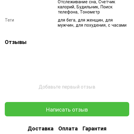
Отслеживание сна, Счетчик
калорий, Будильник, Поиск
телефона, Тонометр
Теги
для бега, для женщин, для
мужчин, для похудения, с часами
Отзывы
Добавьте первый отзыв
Написать отзыв
Доставка
Оплата
Гарантия