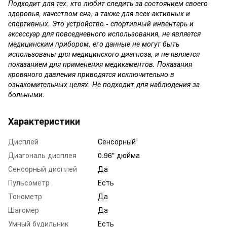
Подходит для тех, кто любит следить за состоянием своего
здоровья, качеством сна, а также для всех активных и
спортивных. Это устройство - спортивный инвентарь и
аксессуар для повседневного использования, не является
медицинским прибором, его данные не могут быть
использованы для медицинского диагноза, и не является
показанием для применения медикаментов. Показания
кровяного давления приводятся исключительно в
ознакомительных целях. Не подходит для наблюдения за
больными.
Характеристики
Дисплей
Сенсорный
Диагональ дисплея
0.96" дюйма
Сенсорный дисплей
Да
Пульсометр
Есть
Тонометр
Да
Шагомер
Да
Умный будильник
Есть