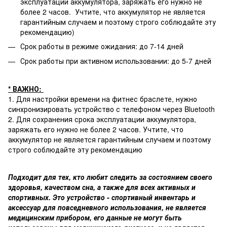
эксплуатации аккумулятора, заряжать его нужно не
более 2 часов. Учтите, что аккумулятор не является
гарантийным случаем и поэтому строго соблюдайте эту
рекомендацию)
Срок работы в режиме ожидания: до 7-14 дней
Срок работы при активном использовании: до 5-7 дней
* ВАЖНО:
1. Для настройки времени на фитнес браслете, нужно
синхронизировать устройство с телефоном через Bluetooth
2. Для сохранения срока эксплуатации аккумулятора,
заряжать его нужно не более 2 часов. Учтите, что
аккумулятор не является гарантийным случаем и поэтому
строго соблюдайте эту рекомендацию
Подходит для тех, кто любит следить за состоянием своего
здоровья, качеством сна, а также для всех активных и
спортивных. Это устройство - спортивный инвентарь и
аксессуар для повседневного использования, не является
медицинским прибором, его данные не могут быть