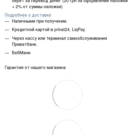
берёт за перевод денег (20 грн за оформление наложки
+ 2% от суммы наложки)
Подробнее о доставке
Наличными при получении.
Кредитной картой в privat24, LiqPay.
Через кассу или терминал самообслуживания
Приватбанк.
ВебМани
Гарантия от нашего магазина