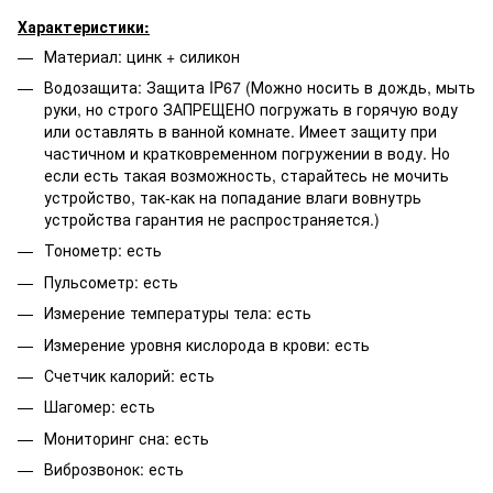
Характеристики:
Материал: цинк + силикон
Водозащита: Защита IP67 (Можно носить в дождь, мыть
руки, но строго ЗАПРЕЩЕНО погружать в горячую воду
или оставлять в ванной комнате. Имеет защиту при
частичном и кратковременном погружении в воду. Но
если есть такая возможность, старайтесь не мочить
устройство, так-как на попадание влаги вовнутрь
устройства гарантия не распространяется.)
Тонометр: есть
Пульсометр: есть
Измерение температуры тела: есть
Измерение уровня кислорода в крови: есть
Счетчик калорий: есть
Шагомер: есть
Мониторинг сна: есть
Виброзвонок: есть