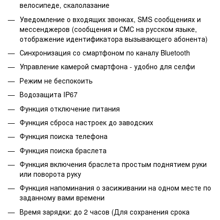
велосипеде, скалолазание
Уведомление о входящих звонках, SMS сообщениях и
мессенджеров (сообщения и СМС на русском языке,
отображение идентификатора вызывающего абонента)
Синхронизация со смартфоном по каналу Bluetooth
Управление камерой смартфона - удобно для селфи
Режим не беспокоить
Водозащита IP67
Функция отключение питания
Функция сброса настроек до заводских
Функция поиска телефона
Функция поиска браслета
Функция включения браслета простым поднятием руки
или поворота руку
Функция напоминания о засиживании на одном месте по
заданному вами времени
Время зарядки: до 2 часов (Для сохранения срока