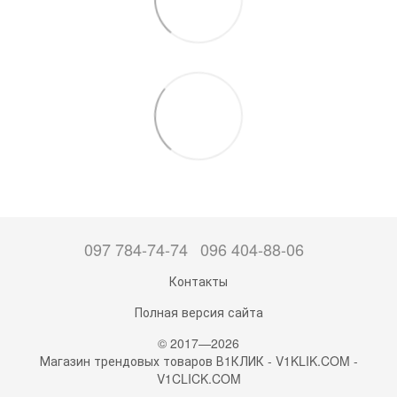
097 784-74-74
096 404-88-06
Контакты
Полная версия сайта
© 2017—2026
Магазин трендовых товаров В1КЛИК - V1KLIK.COM -
V1CLICK.COM