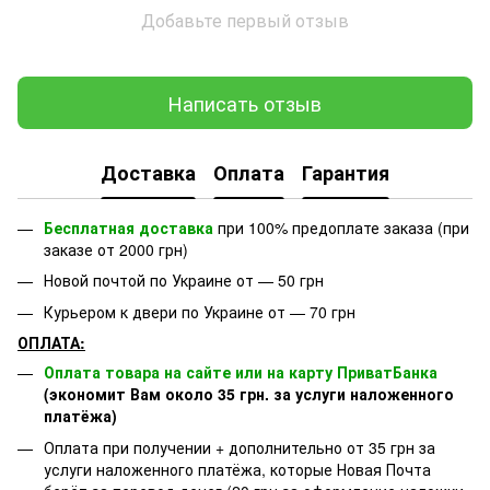
Добавьте первый отзыв
Написать отзыв
Доставка
Оплата
Гарантия
Бесплатная доставка
при 100% предоплате заказа (при
заказе от 2000 грн)
Новой почтой по Украине от — 50 грн
Курьером к двери по Украине от — 70 грн
ОПЛАТА:
Оплата товара на сайте или на карту ПриватБанка
(экономит Вам около 35 грн. за услуги наложенного
платёжа)
Оплата при получении + дополнительно от 35 грн за
услуги наложенного платёжа, которые Новая Почта