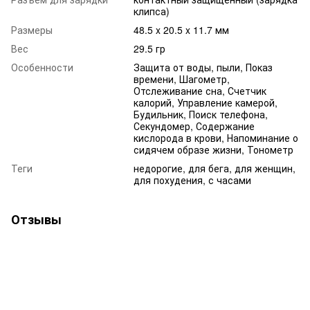
клипса)
Размеры
48.5 x 20.5 x 11.7 мм
Вес
29.5 гр
Особенности
Защита от воды, пыли, Показ
времени, Шагометр,
Отслеживание сна, Счетчик
калорий, Управление камерой,
Будильник, Поиск телефона,
Секундомер, Содержание
кислорода в крови, Напоминание о
сидячем образе жизни, Тонометр
Теги
недорогие, для бега, для женщин,
для похудения, с часами
Отзывы