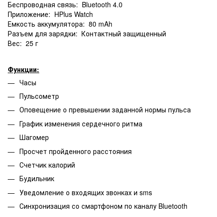
Беспроводная связь: Bluetooth 4.0
Приложение: HPlus Watch
Емкость аккумулятора: 80 mAh
Разъем для зарядки: Контактный защищенный
Вес: 25 г
Функции:
Часы
Пульсометр
Оповещение о превышении заданной нормы пульса
График изменения сердечного ритма
Шагомер
Просчет пройденного расстояния
Счетчик калорий
Будильник
Уведомление о входящих звонках и sms
Синхронизация со смартфоном по каналу Bluetooth