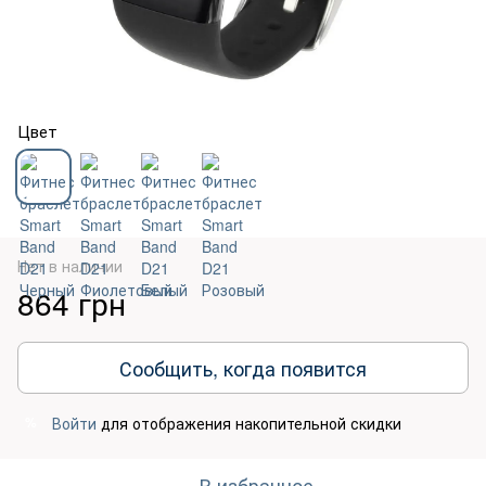
Цвет
Нет в наличии
864 грн
Сообщить, когда появится
Войти
для отображения накопительной скидки
%
В избранное