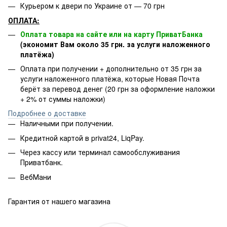
Курьером к двери по Украине от — 70 грн
ОПЛАТА:
Оплата товара на сайте или на карту ПриватБанка
(экономит Вам около 35 грн. за услуги наложенного
платёжа)
Оплата при получении + дополнительно от 35 грн за
услуги наложенного платёжа, которые Новая Почта
берёт за перевод денег (20 грн за оформление наложки
+ 2% от суммы наложки)
Подробнее о доставке
Наличными при получении.
Кредитной картой в privat24, LiqPay.
Через кассу или терминал самообслуживания
Приватбанк.
ВебМани
Гарантия от нашего магазина