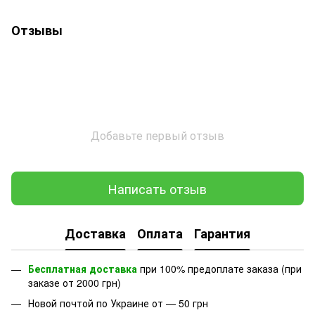
Отзывы
Добавьте первый отзыв
Написать отзыв
Доставка
Оплата
Гарантия
Бесплатная доставка
при 100% предоплате заказа (при
заказе от 2000 грн)
Новой почтой по Украине от — 50 грн