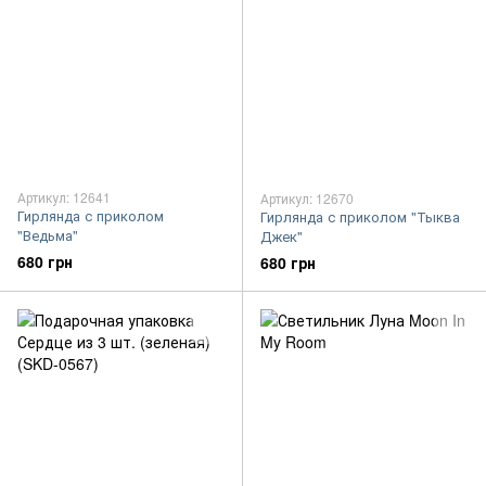
Артикул: 12641
Артикул: 12670
Гирлянда с приколом
Гирлянда с приколом "Тыква
"Ведьма"
Джек"
680 грн
680 грн