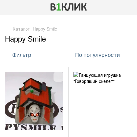
,
Каталог
Happy Smile
Happy Smile
Фильтр
По популярности