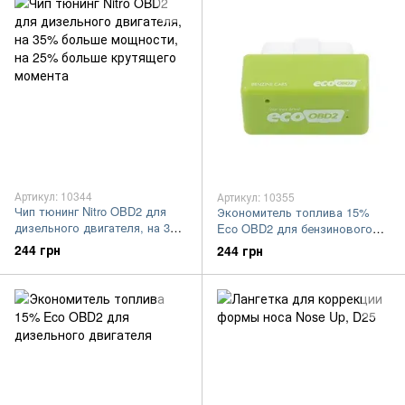
Артикул: 10344
Артикул: 10355
Чип тюнинг Nitro OBD2 для
Экономитель топлива 15%
дизельного двигателя, на 35%
Eco OBD2 для бензинового
больше мощности, на 25%
двигателя
244 грн
244 грн
больше крутящего момента