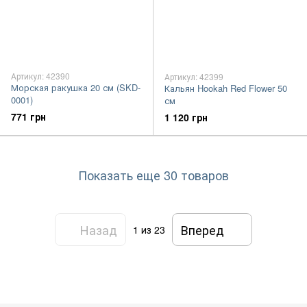
Артикул: 42390
Артикул: 42399
Морская ракушка 20 см (SKD-
Кальян Hookah Red Flower 50
0001)
см
771 грн
1 120 грн
Показать еще 30 товаров
Назад
Вперед
1
из 23