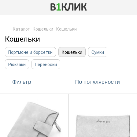
,
Каталог
Кошельки
Кошельки
Кошельки
Портмоне и борсетки
Кошельки
Сумки
Рюкзаки
Переноски
Фильтр
По популярности