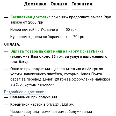
Доставка
Оплата
Гарантия
Бесплатная доставка
при 100% предоплате заказа (при
заказе от 2000 грн)
Новой почтой по Украине от — 50 грн
Курьером к двери по Украине от — 70 грн
ОПЛАТА:
Оплата товара на сайте или на карту ПриватБанка
(экономит Вам около 35 грн. за услуги наложенного
платёжа)
Оплата при получении + дополнительно от 35 грн за
услуги наложенного платёжа, которые Новая Почта
берёт за перевод денег (20 грн за оформление наложки
+ 2% от суммы наложки)
Подробнее о доставке
Наличными при получении.
Кредитной картой в privat24, LiqPay.
Через кассу или терминал самообслуживания