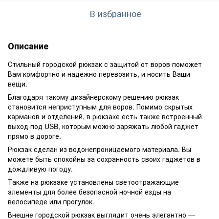
В избранное
Описание
Стильный городской рюкзак с защитой от воров поможет
Вам комфортно и надежно перевозить, и носить Ваши
вещи.
Благодаря такому дизайнерскому решению рюкзак
становится неприступным для воров. Помимо скрытых
карманов и отделений, в рюкзаке есть также встроенный
выход под USB, которым можно заряжать любой гаджет
прямо в дороге.
Рюкзак сделан из водонепроницаемого материала. Вы
можете быть спокойны за сохранность своих гаджетов в
дождливую погоду.
Также на рюкзаке установлены светоотражающие
элементы для более безопасной ночной езды на
велосипеде или прогулок.
Внешне городской рюкзак выглядит очень элегантно —