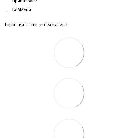
Приватбанк.
ВебМани
Гарантия от нашего магазина