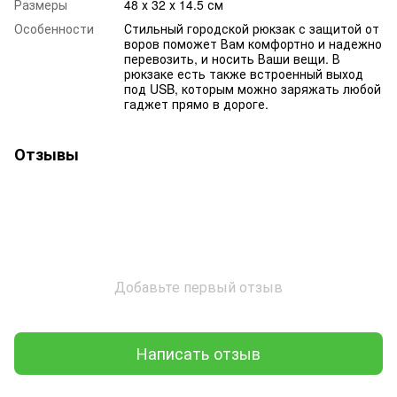
Размеры
48 х 32 х 14.5 см
Особенности
Стильный городской рюкзак с защитой от
воров поможет Вам комфортно и надежно
перевозить, и носить Ваши вещи. В
рюкзаке есть также встроенный выход
под USB, которым можно заряжать любой
гаджет прямо в дороге.
Отзывы
Добавьте первый отзыв
Написать отзыв