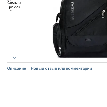
Описание
Новый отзыв или комментарий