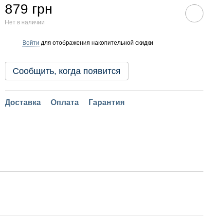
879 грн
Нет в наличии
Войти
для отображения накопительной скидки
%
Сообщить, когда появится
Доставка
Оплата
Гарантия