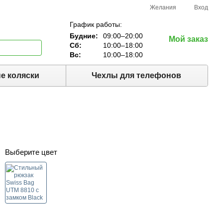
Желания
Вход
График работы:
Будние:
09:00–20:00
Мой заказ
Сб:
10:00–18:00
Вс:
10:00–18:00
е коляски
Чехлы для телефонов
Выберите цвет