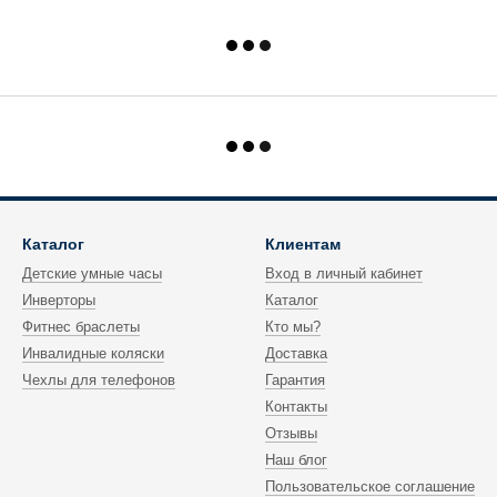
Каталог
Клиентам
Детские умные часы
Вход в личный кабинет
Инверторы
Каталог
Фитнес браслеты
Кто мы?
Инвалидные коляски
Доставка
Чехлы для телефонов
Гарантия
Контакты
Отзывы
Наш блог
Пользовательское соглашение