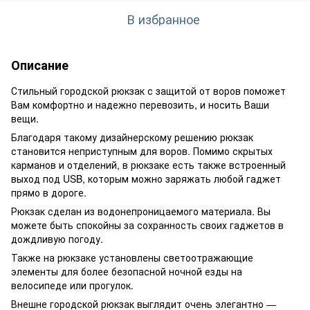
В избранное
Описание
Стильный городской рюкзак с защитой от воров поможет
Вам комфортно и надежно перевозить, и носить Ваши
вещи.
Благодаря такому дизайнерскому решению рюкзак
становится неприступным для воров. Помимо скрытых
карманов и отделений, в рюкзаке есть также встроенный
выход под USB, которым можно заряжать любой гаджет
прямо в дороге.
Рюкзак сделан из водонепроницаемого материала. Вы
можете быть спокойны за сохранность своих гаджетов в
дождливую погоду.
Также на рюкзаке установлены светоотражающие
элементы для более безопасной ночной езды на
велосипеде или прогулок.
Внешне городской рюкзак выглядит очень элегантно —