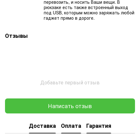
перевозить, и носить Ваши вещи. В
рюкзаке есть также встроенный выход
под USB, которым можно заряжать любой
гаджет прямо в дороге.
Отзывы
Добавьте первый отзыв
Написать отзыв
Доставка
Оплата
Гарантия