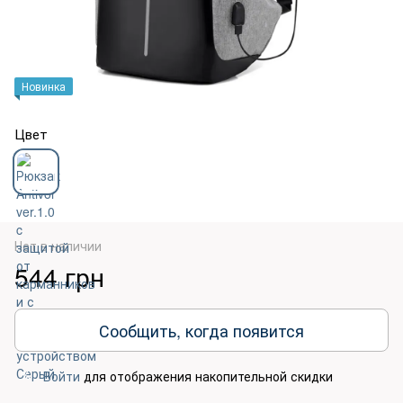
Новинка
Цвет
Нет в наличии
544 грн
Сообщить, когда появится
Войти
для отображения накопительной скидки
%