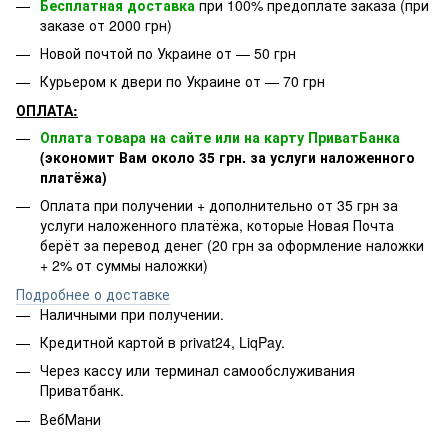
Бесплатная доставка
при 100% предоплате заказа (при
заказе от 2000 грн)
Новой почтой по Украине от — 50 грн
Курьером к двери по Украине от — 70 грн
ОПЛАТА:
Оплата товара на сайте или на карту ПриватБанка
(экономит Вам около 35 грн. за услуги наложенного
платёжа)
Оплата при получении + дополнительно от 35 грн за
услуги наложенного платёжа, которые Новая Почта
берёт за перевод денег (20 грн за оформление наложки
+ 2% от суммы наложки)
Подробнее о доставке
Наличными при получении.
Кредитной картой в privat24, LiqPay.
Через кассу или терминал самообслуживания
Приватбанк.
ВебМани