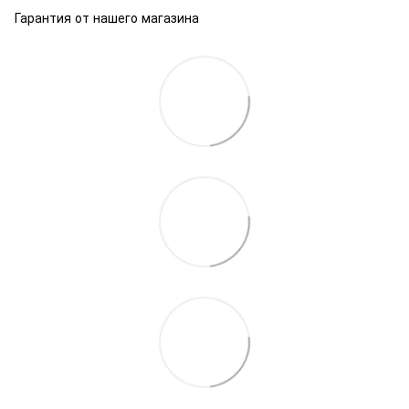
Гарантия от нашего магазина