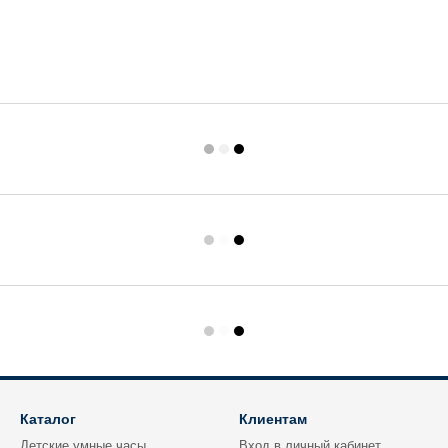
Каталог
Клиентам
Детские умные часы
Вход в личный кабинет