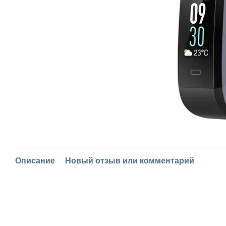
Описание
Новый отзыв или комментарий