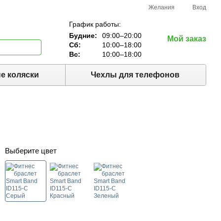
Желания
Вход
График работы:
Будние:
09:00–20:00
Мой заказ
Сб:
10:00–18:00
Вс:
10:00–18:00
е коляски
Чехлы для телефонов
Выберите цвет