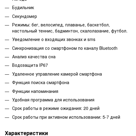
Будильник
Секундомер
Режимы: бег, велосипед, плаванье, баскетбол,
настольный теннис, бадминтон, скалолазание, футбол.
Уведомление о входящих звонках и sms
Синхронизация со смартфоном по каналу Bluetooth
Анализ качества сна
Водозащита IP67
Удаленное управление камерой смартфона
Функция поиска смартфона
Функции напоминания
Удобная программа для использования
Срок работы в режиме ожидания: 20 дней
Срок работы при активном использовании: 5-7 дней
Характеристики