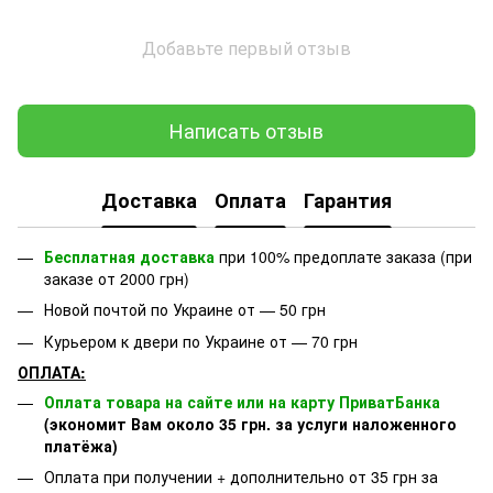
Добавьте первый отзыв
Написать отзыв
Доставка
Оплата
Гарантия
Бесплатная доставка
при 100% предоплате заказа (при
заказе от 2000 грн)
Новой почтой по Украине от — 50 грн
Курьером к двери по Украине от — 70 грн
ОПЛАТА:
Оплата товара на сайте или на карту ПриватБанка
(экономит Вам около 35 грн. за услуги наложенного
платёжа)
Оплата при получении + дополнительно от 35 грн за