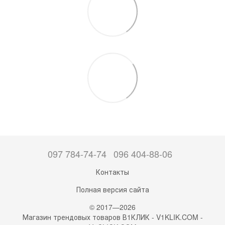
097 784-74-74
096 404-88-06
Контакты
Полная версия сайта
© 2017—2026
Магазин трендовых товаров В1КЛИК - V1KLIK.COM -