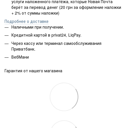
услуги наложенного платёжа, которые Новая Почта
берёт за перевод денег (20 грн за оформление наложки
+ 2% от суммы наложки)
Подробнее о доставке
Наличными при получении.
Кредитной картой в privat24, LiqPay.
Через кассу или терминал самообслуживания
Приватбанк.
ВебМани
Гарантия от нашего магазина