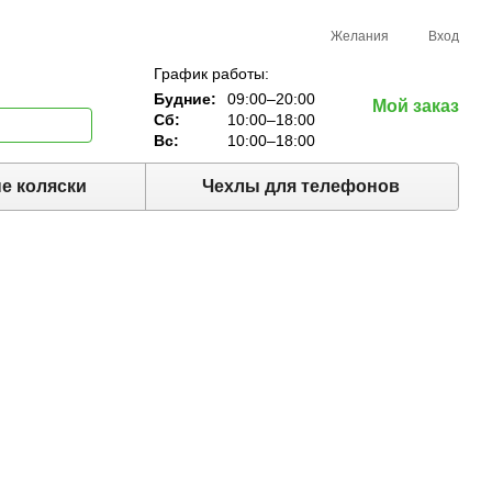
Желания
Вход
График работы:
Будние:
09:00–20:00
Мой заказ
Сб:
10:00–18:00
Вс:
10:00–18:00
е коляски
Чехлы для телефонов