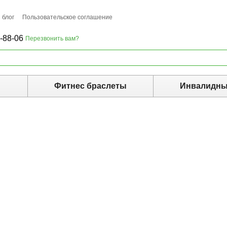
 блог
Пользовательское соглашение
-88-06
Перезвонить вам?
ы
Фитнес браслеты
Инвалидны