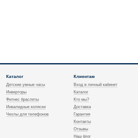
Каталог
Клиентам
Детские умные часы
Вход в личный кабинет
Инверторы
Каталог
Фитнес браслеты
Кто мы?
Инвалидные коляски
Доставка
Чехлы для телефонов
Гарантия
Контакты
Отзывы
Наш блог