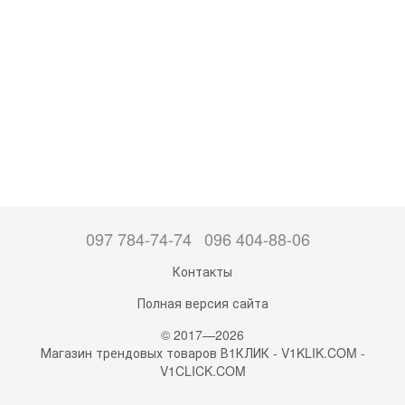
097 784-74-74
096 404-88-06
Контакты
Полная версия сайта
© 2017—2026
Магазин трендовых товаров В1КЛИК - V1KLIK.COM -
V1CLICK.COM