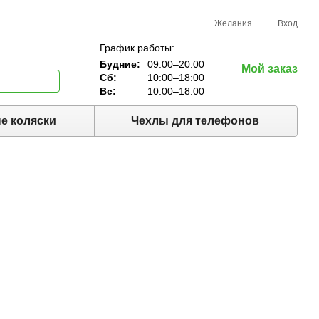
Желания
Вход
График работы:
Будние:
09:00–20:00
Мой заказ
Сб:
10:00–18:00
Вс:
10:00–18:00
е коляски
Чехлы для телефонов