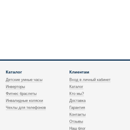
Каталог
Клиентам
Детские умные часы
Вход в личный кабинет
Инверторы
Каталог
Фитнес браслеты
Кто мы?
Инвалидные коляски
Доставка
Чехлы для телефонов
Гарантия
Контакты
Отзывы
Наш блог