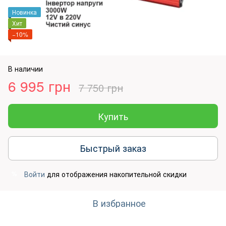
Новинка
Хит
−10%
В наличии
6 995 грн
7 750 грн
Купить
Быстрый заказ
Войти
для отображения накопительной скидки
%
В избранное