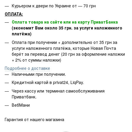
Курьером к двери по Украине от — 70 грн
ОПЛАТА:
Оплата товара на сайте или на карту ПриватБанка
(экономит Вам около 35 грн. за услуги наложенного
платёжа)
Оплата при получении + дополнительно от 35 грн за
услуги наложенного платёжа, которые Новая Почта
берёт за перевод денег (20 грн за оформление наложки
+ 2% от суммы наложки)
Подробнее о доставке
Наличными при получении.
Кредитной картой в privat24, LiqPay.
Через кассу или терминал самообслуживания
Приватбанк.
ВебМани
Гарантия от нашего магазина