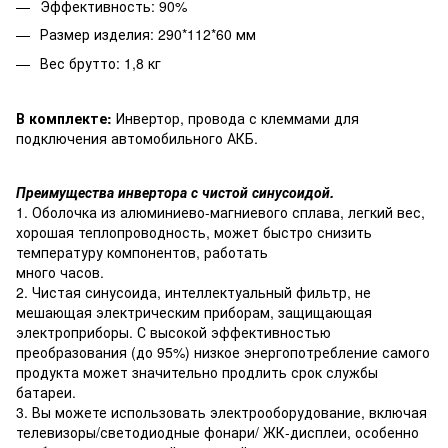
Эффективность: 90%
Размер изделия: 290*112*60 мм
Вес брутто: 1,8 кг
В комплекте:
Инвертор, провода с клеммами для
подключения автомобильного АКБ.
Преимущества инвертора с чистой синусоидой.
1. Оболочка из алюминиево-магниевого сплава, легкий вес,
хорошая теплопроводность, может быстро снизить
температуру компонентов, работать
много часов.
2. Чистая синусоида, интеллектуальный фильтр, не
мешающая электрическим приборам, защищающая
электроприборы. С высокой эффективностью
преобразования (до 95%) низкое энергопотребление самого
продукта может значительно продлить срок службы
батареи.
3. Вы можете использовать электрооборудование, включая
телевизоры/светодиодные фонари/ ЖК-дисплеи, особенно