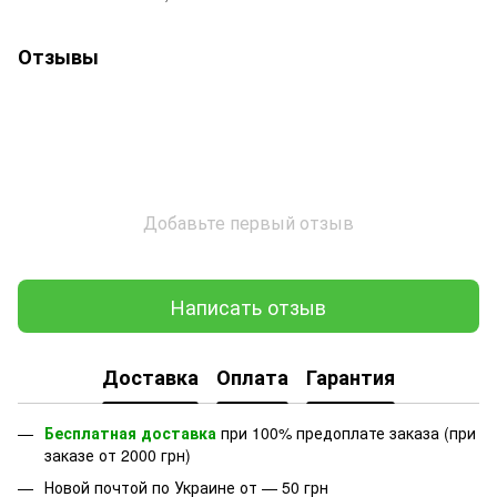
Отзывы
Добавьте первый отзыв
Написать отзыв
Доставка
Оплата
Гарантия
Бесплатная доставка
при 100% предоплате заказа (при
заказе от 2000 грн)
Новой почтой по Украине от — 50 грн