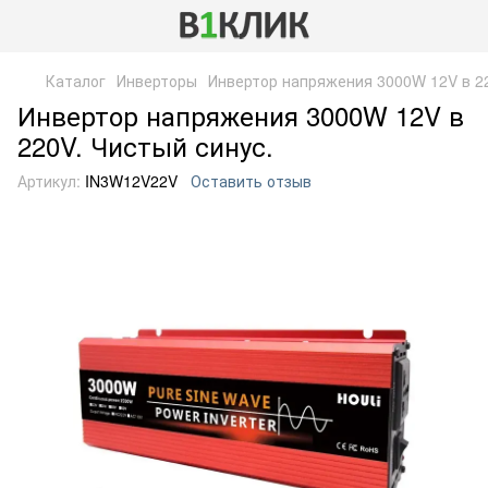
Каталог
Инверторы
Инвертор напряжения 3000W 12V в 22
Инвертор напряжения 3000W 12V в
220V. Чистый синус.
Артикул:
IN3W12V22V
Оставить отзыв