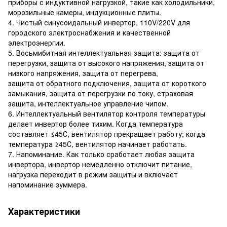
приборы с индуктивной нагрузкой, такие как холодильники,
морозильные камеры, индукционные плиты.
4. Чистый синусоидальный инвертор, 110V/220V для
городского электроснабжения и качественной
электроэнергии.
5. Восьмибитная интеллектуальная защита: защита от
перегрузки, защита от высокого напряжения, защита от
низкого напряжения, защита от перегрева,
защита от обратного подключения, защита от короткого
замыкания, защита от перегрузки по току, страховая
защита, интеллектуальное управление чипом.
6. Интеллектуальный вентилятор контроля температуры
делает инвертор более тихим. Когда температура
составляет ≤45С, вентилятор прекращает работу; когда
температура ≥45С, вентилятор начинает работать.
7. Напоминание. Как только сработает любая защита
инвертора, инвертор немедленно отключит питание,
нагрузка переходит в режим защиты и включает
напоминание зуммера.
Характеристики