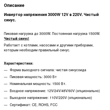
Описание
Инвертор напряжения 3000W 12V в 220V. Чистый
синус.
Пиковая нагрузка до 3000W. Постоянная нагрузка 1500W.
Чистый синус!
Работает с котлами, насосами и другими приборами,
которым необходим правильный синус.
Характеристики:
Форма выходного сигнала: чистая синусоида
Пиковая мощность: 3000 Вт
Номинальная мощность: 1500 Вт.
Входное напряжение: 12V/24V/48V/60V (опционально)
Выходное напряжение: 110V/220V (опционально)
Сертификат: CE, ROHS, FCC