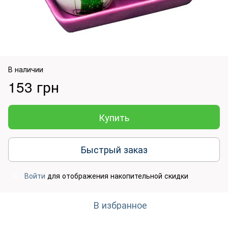
В наличии
153 грн
Купить
Быстрый заказ
Войти
для отображения накопительной скидки
%
В избранное