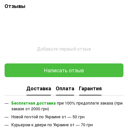
Отзывы
Добавьте первый отзыв
Написать отзыв
Доставка
Оплата
Гарантия
Бесплатная доставка
при 100% предоплате заказа (при
заказе от 2000 грн)
Новой почтой по Украине от — 50 грн
Курьером к двери по Украине от — 70 грн