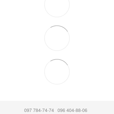
097 784-74-74
096 404-88-06