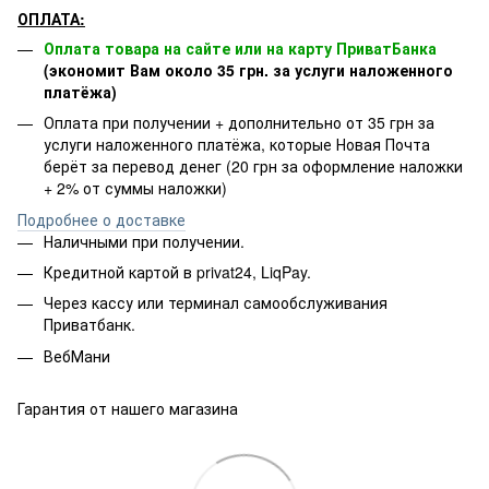
ОПЛАТА:
Оплата товара на сайте или на карту ПриватБанка
(экономит Вам около 35 грн. за услуги наложенного
платёжа)
Оплата при получении + дополнительно от 35 грн за
услуги наложенного платёжа, которые Новая Почта
берёт за перевод денег (20 грн за оформление наложки
+ 2% от суммы наложки)
Подробнее о доставке
Наличными при получении.
Кредитной картой в privat24, LiqPay.
Через кассу или терминал самообслуживания
Приватбанк.
ВебМани
Гарантия от нашего магазина