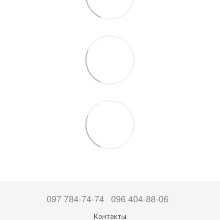
097 784-74-74
096 404-88-06
Контакты