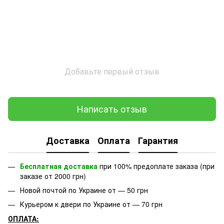
Добавьте первый отзыв
Написать отзыв
Доставка
Оплата
Гарантия
Бесплатная доставка
при 100% предоплате заказа (при
заказе от 2000 грн)
Новой почтой по Украине от — 50 грн
Курьером к двери по Украине от — 70 грн
ОПЛАТА: