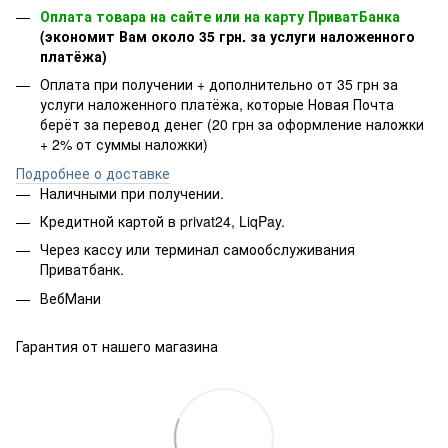
Оплата товара на сайте или на карту ПриватБанка
(экономит Вам около 35 грн. за услуги наложенного
платёжа)
Оплата при получении + дополнительно от 35 грн за
услуги наложенного платёжа, которые Новая Почта
берёт за перевод денег (20 грн за оформление наложки
+ 2% от суммы наложки)
Подробнее о доставке
Наличными при получении.
Кредитной картой в privat24, LiqPay.
Через кассу или терминал самообслуживания
Приватбанк.
ВебМани
Гарантия от нашего магазина