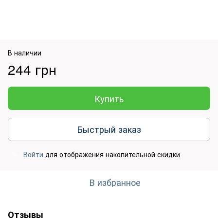
В наличии
244 грн
Купить
Быстрый заказ
Войти
для отображения накопительной скидки
%
В избранное
Отзывы