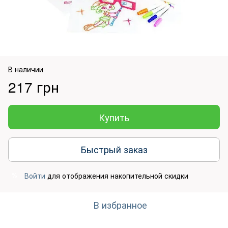
В наличии
217 грн
Купить
Быстрый заказ
Войти
для отображения накопительной скидки
%
В избранное