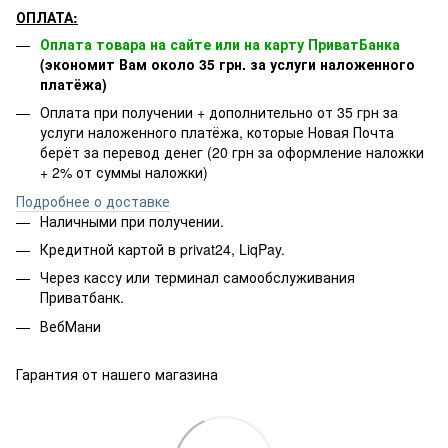
ОПЛАТА:
Оплата товара на сайте или на карту ПриватБанка
(экономит Вам около 35 грн. за услуги наложенного
платёжа)
Оплата при получении + дополнительно от 35 грн за
услуги наложенного платёжа, которые Новая Почта
берёт за перевод денег (20 грн за оформление наложки
+ 2% от суммы наложки)
Подробнее о доставке
Наличными при получении.
Кредитной картой в privat24, LiqPay.
Через кассу или терминал самообслуживания
Приватбанк.
ВебМани
Гарантия от нашего магазина