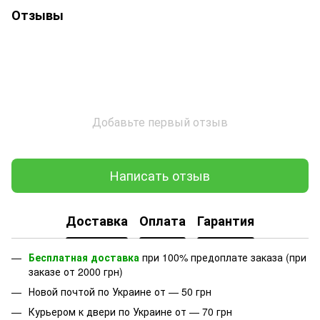
Отзывы
Добавьте первый отзыв
Написать отзыв
Доставка
Оплата
Гарантия
Бесплатная доставка
при 100% предоплате заказа (при
заказе от 2000 грн)
Новой почтой по Украине от — 50 грн
Курьером к двери по Украине от — 70 грн