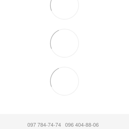
097 784-74-74
096 404-88-06