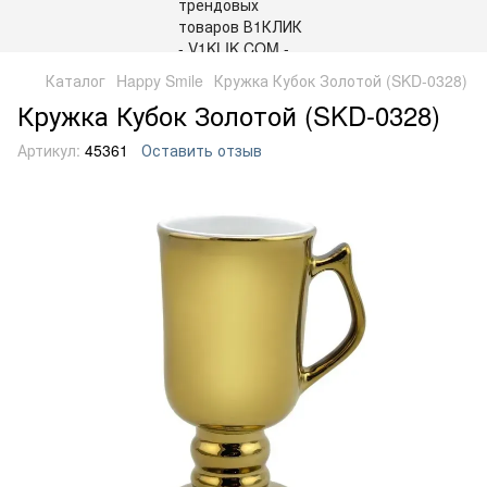
Каталог
Happy Smile
Кружка Кубок Золотой (SKD-0328)
Кружка Кубок Золотой (SKD-0328)
Артикул:
45361
Оставить отзыв