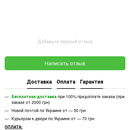
Добавьте первый отзыв
Написать отзыв
Доставка
Оплата
Гарантия
Бесплатная доставка
при 100% предоплате заказа (при
заказе от 2000 грн)
Новой почтой по Украине от — 50 грн
Курьером к двери по Украине от — 70 грн
ОПЛАТА: