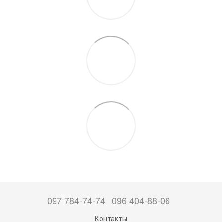
097 784-74-74
096 404-88-06
Контакты