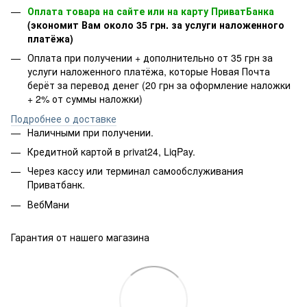
Оплата товара на сайте или на карту ПриватБанка
(экономит Вам около 35 грн. за услуги наложенного
платёжа)
Оплата при получении + дополнительно от 35 грн за
услуги наложенного платёжа, которые Новая Почта
берёт за перевод денег (20 грн за оформление наложки
+ 2% от суммы наложки)
Подробнее о доставке
Наличными при получении.
Кредитной картой в privat24, LiqPay.
Через кассу или терминал самообслуживания
Приватбанк.
ВебМани
Гарантия от нашего магазина