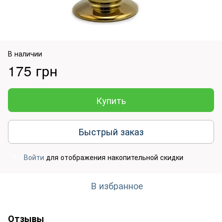
В наличии
175 грн
Купить
Быстрый заказ
Войти
для отображения накопительной скидки
%
В избранное
Отзывы