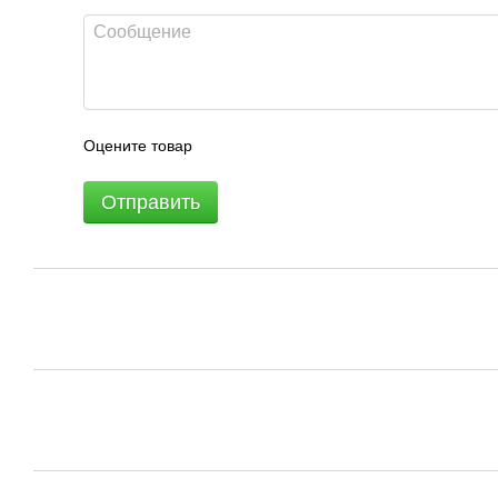
Оцените товар
Отправить