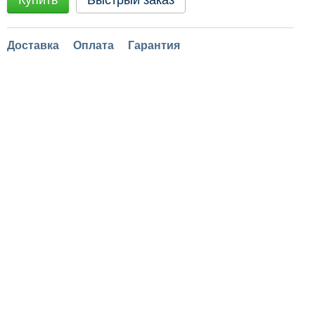
Купить
Быстрый заказ
Доставка
Оплата
Гарантия