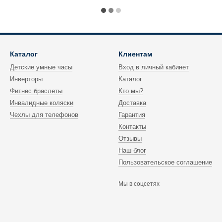
Каталог
Клиентам
Детские умные часы
Вход в личный кабинет
Инверторы
Каталог
Фитнес браслеты
Кто мы?
Инвалидные коляски
Доставка
Чехлы для телефонов
Гарантия
Контакты
Отзывы
Наш блог
Пользовательское соглашение
Мы в соцсетях