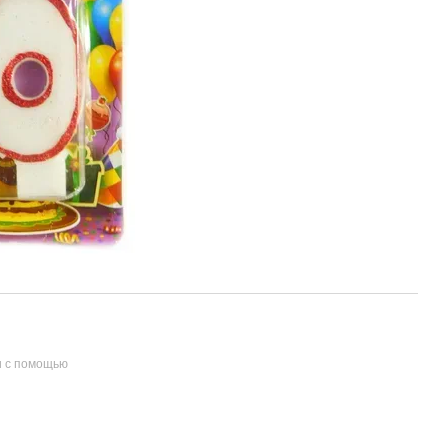
и с помощью