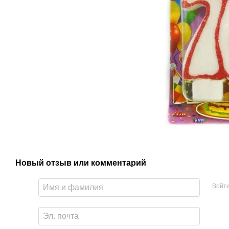
Новый отзыв или комментарий
Войт