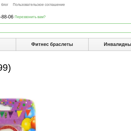
 блог
Пользовательское соглашение
-88-06
Перезвонить вам?
ы
Фитнес браслеты
Инвалидны
99)