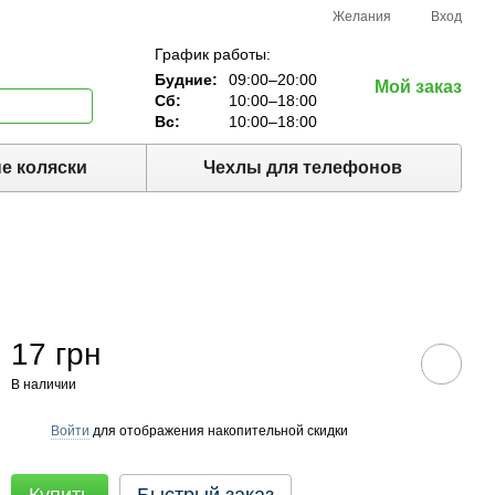
Желания
Вход
График работы:
Будние:
09:00–20:00
Мой заказ
Сб:
10:00–18:00
Вс:
10:00–18:00
е коляски
Чехлы для телефонов
17 грн
В наличии
Войти
для отображения накопительной скидки
%