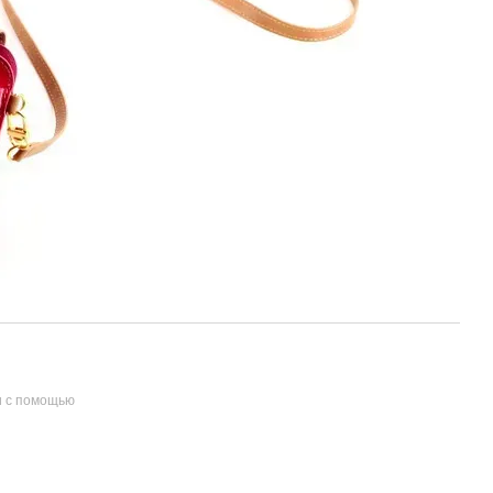
и с помощью