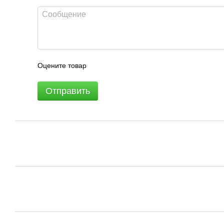
Оцените товар
Отправить