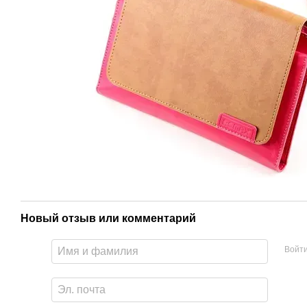
Новый отзыв или комментарий
Войт