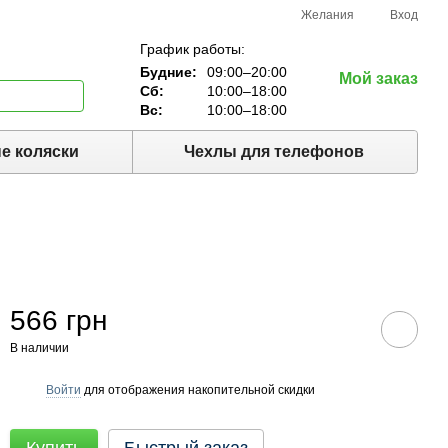
Желания
Вход
График работы:
Будние:
09:00–20:00
Мой заказ
Сб:
10:00–18:00
Вс:
10:00–18:00
е коляски
Чехлы для телефонов
566 грн
В наличии
Войти
для отображения накопительной скидки
%