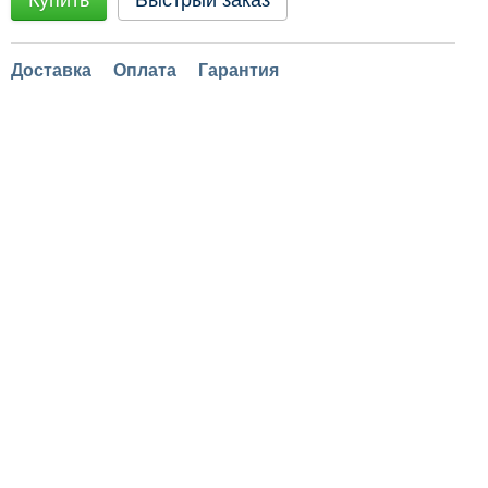
Купить
Быстрый заказ
Доставка
Оплата
Гарантия