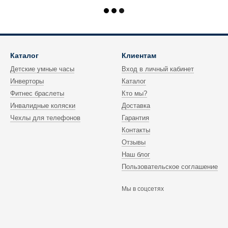
Каталог
Клиентам
Детские умные часы
Вход в личный кабинет
Инверторы
Каталог
Фитнес браслеты
Кто мы?
Инвалидные коляски
Доставка
Чехлы для телефонов
Гарантия
Контакты
Отзывы
Наш блог
Пользовательское соглашение
Мы в соцсетях