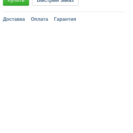
Купить
Быстрый заказ
Доставка
Оплата
Гарантия