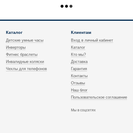
Каталог
Клиентам
Детские умные часы
Вход в личный кабинет
Инверторы
Каталог
Фитнес браслеты
Кто мы?
Инвалидные коляски
Доставка
Чехлы для телефонов
Гарантия
Контакты
Отзывы
Наш блог
Пользовательское соглашение
Мы в соцсетях