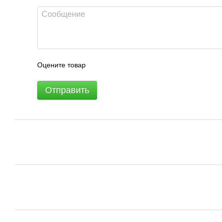
Оцените товар
Отправить