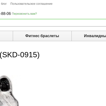
 блог
Пользовательское соглашение
-88-06
Перезвонить вам?
ы
Фитнес браслеты
Инвалидны
 (SKD-0915)