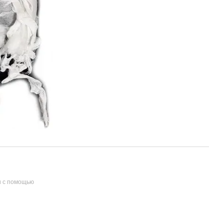
и с помощью