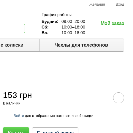
Желания
Вход
График работы:
Будние:
09:00–20:00
Мой заказ
Сб:
10:00–18:00
Вс:
10:00–18:00
е коляски
Чехлы для телефонов
153 грн
В наличии
Войти
для отображения накопительной скидки
%