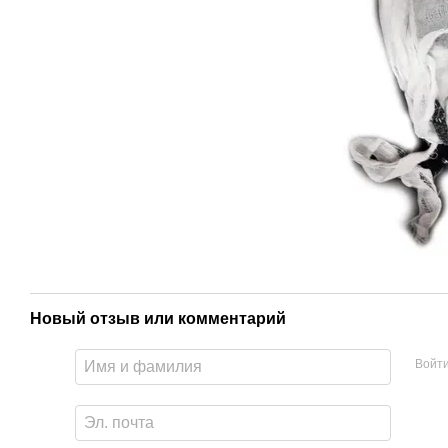
Новый отзыв или комментарий
Войт