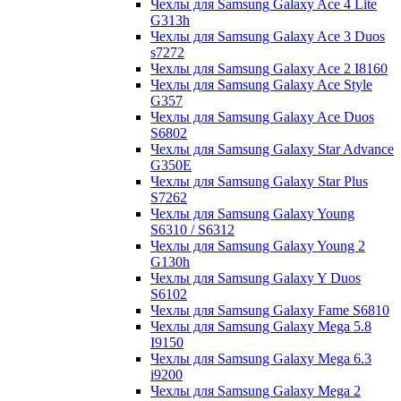
Чехлы для Samsung Galaxy Ace 4 Lite
G313h
Чехлы для Samsung Galaxy Ace 3 Duos
s7272
Чехлы для Samsung Galaxy Ace 2 I8160
Чехлы для Samsung Galaxy Ace Style
G357
Чехлы для Samsung Galaxy Ace Duos
S6802
Чехлы для Samsung Galaxy Star Advance
G350E
Чехлы для Samsung Galaxy Star Plus
S7262
Чехлы для Samsung Galaxy Young
S6310 / S6312
Чехлы для Samsung Galaxy Young 2
G130h
Чехлы для Samsung Galaxy Y Duos
S6102
Чехлы для Samsung Galaxy Fame S6810
Чехлы для Samsung Galaxy Mega 5.8
I9150
Чехлы для Samsung Galaxy Mega 6.3
i9200
Чехлы для Samsung Galaxy Mega 2