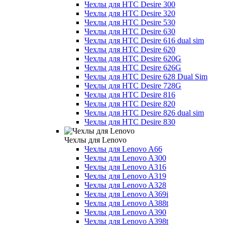
Чехлы для HTC Desire 300
Чехлы для HTC Desire 320
Чехлы для HTC Desire 530
Чехлы для HTC Desire 630
Чехлы для HTC Desire 616 dual sim
Чехлы для HTC Desire 620
Чехлы для HTC Desire 620G
Чехлы для HTC Desire 626G
Чехлы для HTC Desire 628 Dual Sim
Чехлы для HTC Desire 728G
Чехлы для HTC Desire 816
Чехлы для HTC Desire 820
Чехлы для HTC Desire 826 dual sim
Чехлы для HTC Desire 830
Чехлы для Lenovo
Чехлы для Lenovo A66
Чехлы для Lenovo A300
Чехлы для Lenovo A316
Чехлы для Lenovo A319
Чехлы для Lenovo A328
Чехлы для Lenovo A369i
Чехлы для Lenovo A388t
Чехлы для Lenovo A390
Чехлы для Lenovo A398t