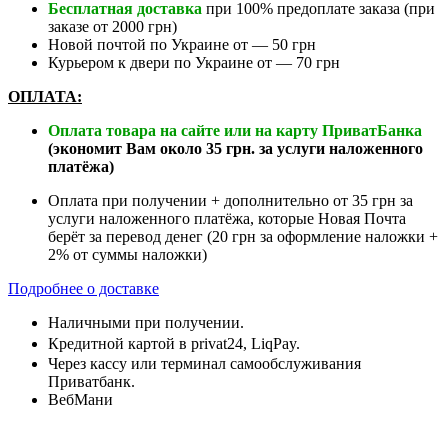
Бесплатная доставка
при 100% предоплате заказа (при
заказе от 2000 грн)
Новой почтой по Украине от — 50 грн
Курьером к двери по Украине от — 70 грн
ОПЛАТА:
Оплата товара на сайте или на карту ПриватБанка
(экономит Вам около 35 грн. за услуги наложенного
платёжа)
Оплата при получении + дополнительно от 35 грн за
услуги наложенного платёжа, которые Новая Почта
берёт за перевод денег (20 грн за оформление наложки +
2% от суммы наложки)
Подробнее о доставке
Наличными при получении.
Кредитной картой в privat24, LiqPay.
Через кассу или терминал самообслуживания
Приватбанк.
ВебМани