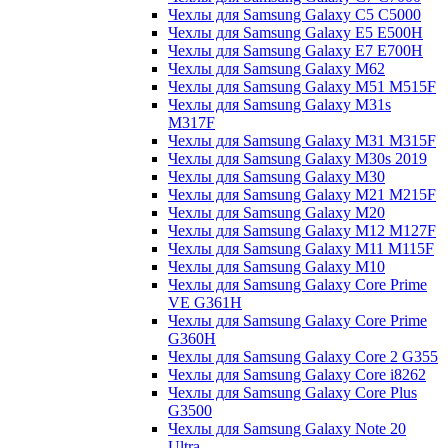
Чехлы для Samsung Galaxy C5 C5000
Чехлы для Samsung Galaxy E5 E500H
Чехлы для Samsung Galaxy E7 E700H
Чехлы для Samsung Galaxy M62
Чехлы для Samsung Galaxy M51 M515F
Чехлы для Samsung Galaxy M31s
M317F
Чехлы для Samsung Galaxy M31 M315F
Чехлы для Samsung Galaxy M30s 2019
Чехлы для Samsung Galaxy M30
Чехлы для Samsung Galaxy M21 M215F
Чехлы для Samsung Galaxy M20
Чехлы для Samsung Galaxy M12 M127F
Чехлы для Samsung Galaxy M11 M115F
Чехлы для Samsung Galaxy M10
Чехлы для Samsung Galaxy Core Prime
VE G361H
Чехлы для Samsung Galaxy Core Prime
G360H
Чехлы для Samsung Galaxy Core 2 G355
Чехлы для Samsung Galaxy Core i8262
Чехлы для Samsung Galaxy Core Plus
G3500
Чехлы для Samsung Galaxy Note 20
Ultra