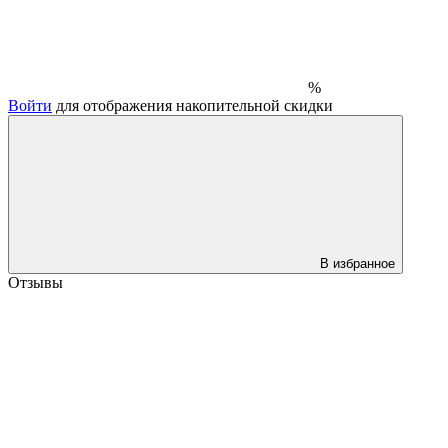
%
Войти
для отображения накопительной скидки
В избранное
Отзывы