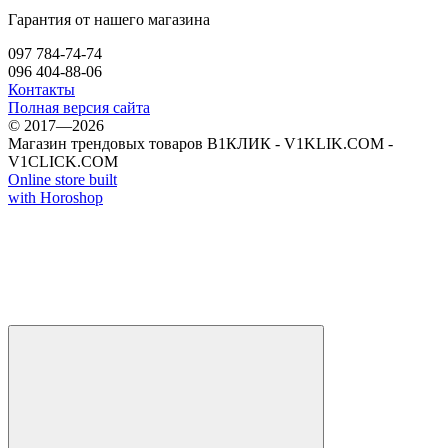
Гарантия от нашего магазина
097 784-74-74
096 404-88-06
Контакты
Полная версия сайта
© 2017—2026
Магазин трендовых товаров В1КЛИК - V1KLIK.COM -
V1CLICK.COM
Online store built
with Horoshop