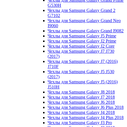
Чехлы для Samsung Galaxy Grand Prime
G530H
Чехлы для Samsung Galaxy Grand 2
G7102
Чехлы для Samsung Galaxy Grand Neo
I9060
Чехлы для Samsung Galaxy Grand I9082
Чехлы для Samsung Galaxy J5 Prime
Чехлы для Samsung Galaxy J2 Prime
Чехлы для Samsung Galaxy J2 Core
Чехлы для Samsung Galaxy J7 J730
(2017)
Чехлы для Samsung Galaxy J7 (2016)
J710F
Чехлы для Samsung Galaxy J5 J530
(2017)
Чехлы для Samsung Galaxy J5 (2016)
J510H
Чехлы для Samsung Galaxy J8 2018
Чехлы для Samsung Galaxy J7 2018
Чехлы для Samsung Galaxy J6 2018
Чехлы для Samsung Galaxy J6 Plus 2018
Чехлы для Samsung Galaxy J4 2018
Чехлы для Samsung Galaxy J4 Plus 2018
Чехлы для Samsung Galaxy J3 Pro