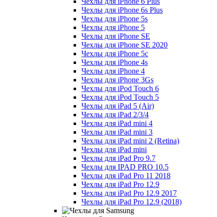
Чехлы для iPhone 6 Plus
Чехлы для iPhone 6s Plus
Чехлы для iPhone 5s
Чехлы для iPhone 5
Чехлы для iPhone SE
Чехлы для iPhone SE 2020
Чехлы для iPhone 5c
Чехлы для iPhone 4s
Чехлы для iPhone 4
Чехлы для iPhone 3Gs
Чехлы для iPod Touch 6
Чехлы для iPod Touch 5
Чехлы для iPad 5 (Air)
Чехлы для iPad 2/3/4
Чехлы для iPad mini 4
Чехлы для iPad mini 3
Чехлы для iPad mini 2 (Retina)
Чехлы для iPad mini
Чехлы для iPad Pro 9.7
Чехлы для IPAD PRO 10.5
Чехлы для iPad Pro 11 2018
Чехлы для iPad Pro 12.9
Чехлы для iPad Pro 12.9 2017
Чехлы для iPad Pro 12.9 (2018)