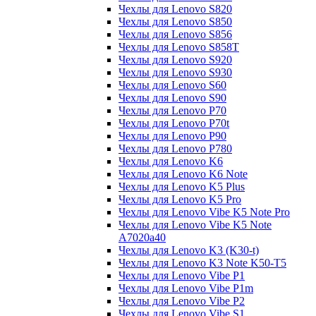
Чехлы для Lenovo S820
Чехлы для Lenovo S850
Чехлы для Lenovo S856
Чехлы для Lenovo S858T
Чехлы для Lenovo S920
Чехлы для Lenovo S930
Чехлы для Lenovo S60
Чехлы для Lenovo S90
Чехлы для Lenovo P70
Чехлы для Lenovo P70t
Чехлы для Lenovo P90
Чехлы для Lenovo P780
Чехлы для Lenovo K6
Чехлы для Lenovo K6 Note
Чехлы для Lenovo K5 Plus
Чехлы для Lenovo K5 Pro
Чехлы для Lenovo Vibe K5 Note Pro
Чехлы для Lenovo Vibe K5 Note
A7020a40
Чехлы для Lenovo K3 (K30-t)
Чехлы для Lenovo K3 Note K50-T5
Чехлы для Lenovo Vibe P1
Чехлы для Lenovo Vibe P1m
Чехлы для Lenovo Vibe P2
Чехлы для Lenovo Vibe S1