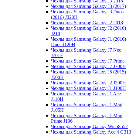
Чехлы для Samsung Galaxy J3 2018
Чехлы для Samsung Galaxy J3 (2017)
Чехлы для Samsung Galaxy J3 Duos
(2016) J320H
Чехлы для Samsung Galaxy J2 2018
Чехлы для Samsung Galaxy J2 (2016)
J210
Чехлы для Samsung Galaxy J1 (2016)
Duos J120H
Чехлы для Samsung Galaxy J7 Neo
J701F
Чехлы для Samsung Galaxy J7 Prime
Чехлы для Samsung Galaxy J7 J700H
Чехлы для Samsung Galaxy J5 (2015)
J500H
Чехлы для Samsung Galaxy J2 J200H
Чехлы для Samsung Galaxy J1 J100H
Чехлы для Samsung Galaxy J1 Ace
J110H
Чехлы для Samsung Galaxy J1 Mini
J105H
Чехлы для Samsung Galaxy J1 Mini
Prime J106
Чехлы для Samsung Galaxy Win i8552
Чехлы для Samsung Galaxy Ace 4 G313