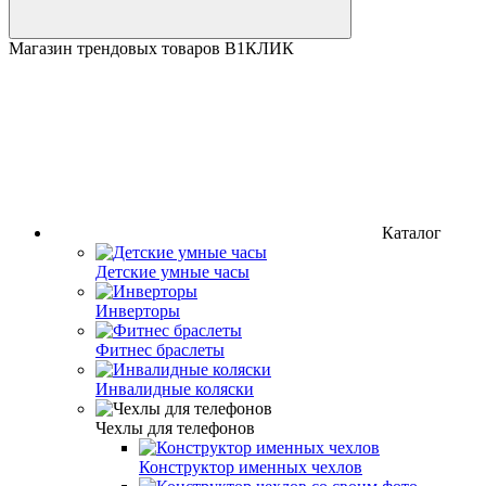
Магазин трендовых товаров В1КЛИК
Каталог
Детские умные часы
Инверторы
Фитнес браслеты
Инвалидные коляски
Чехлы для телефонов
Конструктор именных чехлов