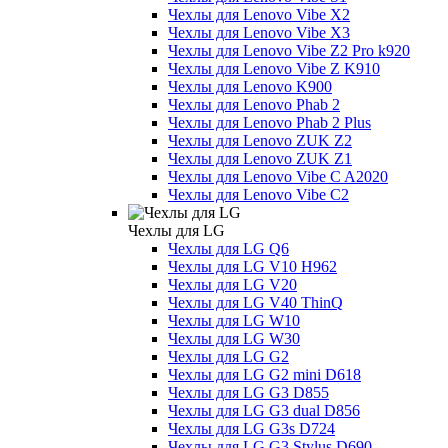
Чехлы для Lenovo Vibe X2
Чехлы для Lenovo Vibe X3
Чехлы для Lenovo Vibe Z2 Pro k920
Чехлы для Lenovo Vibe Z K910
Чехлы для Lenovo K900
Чехлы для Lenovo Phab 2
Чехлы для Lenovo Phab 2 Plus
Чехлы для Lenovo ZUK Z2
Чехлы для Lenovo ZUK Z1
Чехлы для Lenovo Vibe C A2020
Чехлы для Lenovo Vibe C2
Чехлы для LG
Чехлы для LG Q6
Чехлы для LG V10 H962
Чехлы для LG V20
Чехлы для LG V40 ThinQ
Чехлы для LG W10
Чехлы для LG W30
Чехлы для LG G2
Чехлы для LG G2 mini D618
Чехлы для LG G3 D855
Чехлы для LG G3 dual D856
Чехлы для LG G3s D724
Чехлы для LG G3 Stylus D690