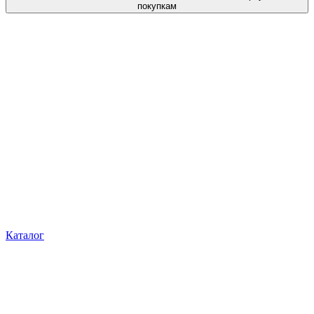
покупкам
Каталог