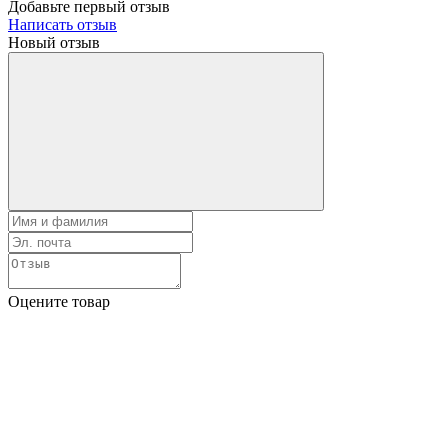
Добавьте первый отзыв
Написать отзыв
Новый отзыв
Оцените товар