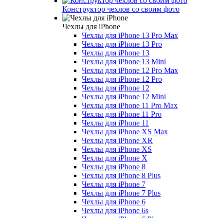
Конструктор чехлов со своим фото
Чехлы для iPhone
Чехлы для iPhone 13 Pro Max
Чехлы для iPhone 13 Pro
Чехлы для iPhone 13
Чехлы для iPhone 13 Mini
Чехлы для iPhone 12 Pro Max
Чехлы для iPhone 12 Pro
Чехлы для iPhone 12
Чехлы для iPhone 12 Mini
Чехлы для iPhone 11 Pro Max
Чехлы для iPhone 11 Pro
Чехлы для iPhone 11
Чехлы для iPhone XS Max
Чехлы для iPhone XR
Чехлы для iPhone XS
Чехлы для iPhone X
Чехлы для iPhone 8
Чехлы для iPhone 8 Plus
Чехлы для iPhone 7
Чехлы для iPhone 7 Plus
Чехлы для iPhone 6
Чехлы для iPhone 6s