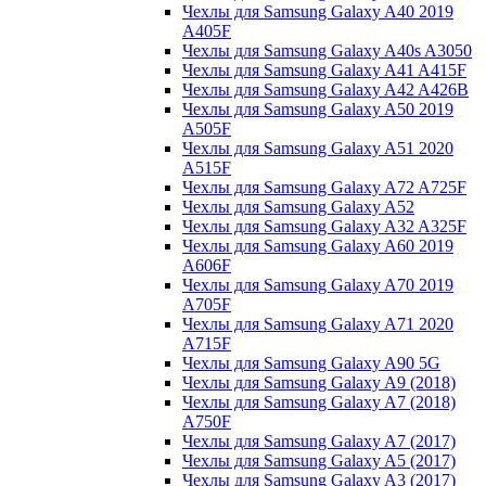
Чехлы для Samsung Galaxy A40 2019
A405F
Чехлы для Samsung Galaxy A40s A3050
Чехлы для Samsung Galaxy A41 A415F
Чехлы для Samsung Galaxy A42 A426B
Чехлы для Samsung Galaxy A50 2019
A505F
Чехлы для Samsung Galaxy A51 2020
A515F
Чехлы для Samsung Galaxy A72 A725F
Чехлы для Samsung Galaxy A52
Чехлы для Samsung Galaxy A32 A325F
Чехлы для Samsung Galaxy A60 2019
A606F
Чехлы для Samsung Galaxy A70 2019
A705F
Чехлы для Samsung Galaxy A71 2020
A715F
Чехлы для Samsung Galaxy A90 5G
Чехлы для Samsung Galaxy A9 (2018)
Чехлы для Samsung Galaxy A7 (2018)
A750F
Чехлы для Samsung Galaxy A7 (2017)
Чехлы для Samsung Galaxy A5 (2017)
Чехлы для Samsung Galaxy A3 (2017)