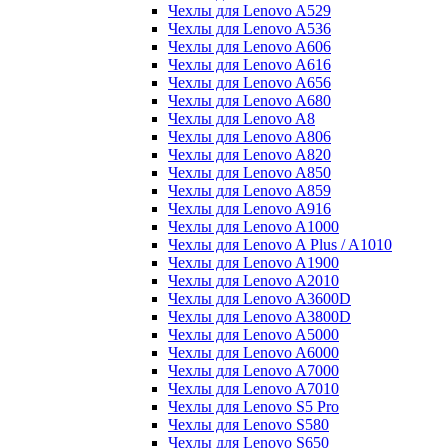
Чехлы для Lenovo A529
Чехлы для Lenovo A536
Чехлы для Lenovo A606
Чехлы для Lenovo A616
Чехлы для Lenovo A656
Чехлы для Lenovo A680
Чехлы для Lenovo A8
Чехлы для Lenovo A806
Чехлы для Lenovo A820
Чехлы для Lenovo A850
Чехлы для Lenovo A859
Чехлы для Lenovo A916
Чехлы для Lenovo A1000
Чехлы для Lenovo A Plus / A1010
Чехлы для Lenovo A1900
Чехлы для Lenovo A2010
Чехлы для Lenovo A3600D
Чехлы для Lenovo A3800D
Чехлы для Lenovo A5000
Чехлы для Lenovo A6000
Чехлы для Lenovo A7000
Чехлы для Lenovo A7010
Чехлы для Lenovo S5 Pro
Чехлы для Lenovo S580
Чехлы для Lenovo S650