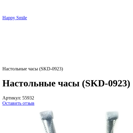
Happy Smile
Настольные часы (SKD-0923)
Настольные часы (SKD-0923)
Артикул:
55932
Оставить отзыв