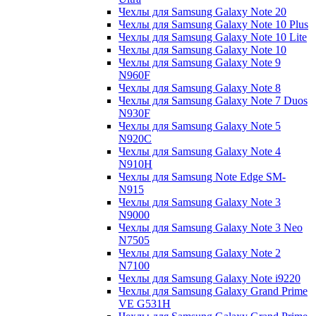
Чехлы для Samsung Galaxy Note 20
Чехлы для Samsung Galaxy Note 10 Plus
Чехлы для Samsung Galaxy Note 10 Lite
Чехлы для Samsung Galaxy Note 10
Чехлы для Samsung Galaxy Note 9
N960F
Чехлы для Samsung Galaxy Note 8
Чехлы для Samsung Galaxy Note 7 Duos
N930F
Чехлы для Samsung Galaxy Note 5
N920C
Чехлы для Samsung Galaxy Note 4
N910H
Чехлы для Samsung Note Edge SM-
N915
Чехлы для Samsung Galaxy Note 3
N9000
Чехлы для Samsung Galaxy Note 3 Neo
N7505
Чехлы для Samsung Galaxy Note 2
N7100
Чехлы для Samsung Galaxy Note i9220
Чехлы для Samsung Galaxy Grand Prime
VE G531H