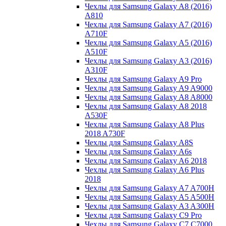
Чехлы для Samsung Galaxy A8 (2016)
A810
Чехлы для Samsung Galaxy A7 (2016)
A710F
Чехлы для Samsung Galaxy A5 (2016)
A510F
Чехлы для Samsung Galaxy A3 (2016)
A310F
Чехлы для Samsung Galaxy A9 Pro
Чехлы для Samsung Galaxy A9 A9000
Чехлы для Samsung Galaxy A8 A8000
Чехлы для Samsung Galaxy A8 2018
A530F
Чехлы для Samsung Galaxy A8 Plus
2018 A730F
Чехлы для Samsung Galaxy A8S
Чехлы для Samsung Galaxy A6s
Чехлы для Samsung Galaxy A6 2018
Чехлы для Samsung Galaxy A6 Plus
2018
Чехлы для Samsung Galaxy A7 A700H
Чехлы для Samsung Galaxy A5 A500H
Чехлы для Samsung Galaxy A3 A300H
Чехлы для Samsung Galaxy C9 Pro
Чехлы для Samsung Galaxy C7 C7000