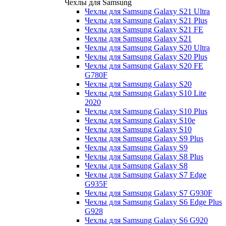
Чехлы для Samsung
Чехлы для Samsung Galaxy S21 Ultra
Чехлы для Samsung Galaxy S21 Plus
Чехлы для Samsung Galaxy S21 FE
Чехлы для Samsung Galaxy S21
Чехлы для Samsung Galaxy S20 Ultra
Чехлы для Samsung Galaxy S20 Plus
Чехлы для Samsung Galaxy S20 FE
G780F
Чехлы для Samsung Galaxy S20
Чехлы для Samsung Galaxy S10 Lite
2020
Чехлы для Samsung Galaxy S10 Plus
Чехлы для Samsung Galaxy S10e
Чехлы для Samsung Galaxy S10
Чехлы для Samsung Galaxy S9 Plus
Чехлы для Samsung Galaxy S9
Чехлы для Samsung Galaxy S8 Plus
Чехлы для Samsung Galaxy S8
Чехлы для Samsung Galaxy S7 Edge
G935F
Чехлы для Samsung Galaxy S7 G930F
Чехлы для Samsung Galaxy S6 Edge Plus
G928
Чехлы для Samsung Galaxy S6 G920