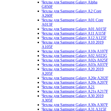
Чехлы для Samsung Galaxy Alpha
G850F
Чехлы для Samsung Galaxy A2 Core
A260F
Чехлы для Samsung Galaxy A01 Core
A013F
Чехлы для Samsung Galaxy A01 A015F
Чехлы для Samsung Galaxy A11 A115F
Чехлы для Samsung Galaxy A12 A125F
Чехлы для Samsung Galaxy A10 2019
A105F
Чехлы для Samsung Galaxy A10s A107F
Чехлы для Samsung Galaxy A02 A022G
Чехлы для Samsung Galaxy A02s A025F
Чехлы для Samsung Galaxy A03s A037F
Чехлы для Samsung Galaxy A20 2019
A205F
Чехлы для Samsung Galaxy A20e A202F
Чехлы для Samsung Galaxy A20s A207F
Чехлы для Samsung Galaxy A21
Чехлы для Samsung Galaxy A21s A217F
Чехлы для Samsung Galaxy A30 2019
A305F
Чехлы для Samsung Galaxy A30s A307F
Чехлы для Samsung Galaxy A31 A315F