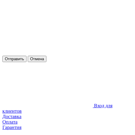
Отправить
Отмена
Вход для
клиентов
Доставка
Оплата
Гарантия