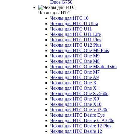
Duos G750
Чехлы для HTC
Чехлы для HTC 10
Чехлы для HTC U Ultra
Чехлы для HTC U11
Чехлы для HTC U11 Life
Чехлы для HTC U11 Plus
Чехлы для HTC U12 Plus
Чехлы для HTC One M9 Plus
Чехлы для HTC One M9
Чехлы для HTC One M8
Чехлы для HTC One M8 dual sim
Чехлы для HTC One M7
Чехлы для HTC One A9
Чехлы для HTC One X
Чехлы для HTC One X+
Чехлы для HTC One S z560e
Чехлы для HTC One X9
Чехлы для HTC One X10
Чехлы для HTC One V t320e
Чехлы для HTC Desire Eye
Чехлы для HTC Desire C A320e
Чехлы для HTC Desire 12 Plus
Чехлы для HTC Desire 12