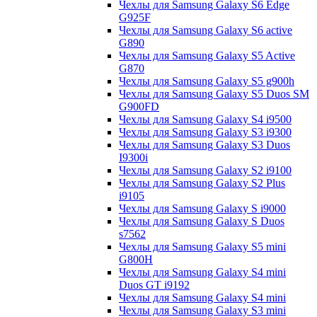
Чехлы для Samsung Galaxy S6 Edge
G925F
Чехлы для Samsung Galaxy S6 active
G890
Чехлы для Samsung Galaxy S5 Active
G870
Чехлы для Samsung Galaxy S5 g900h
Чехлы для Samsung Galaxy S5 Duos SM
G900FD
Чехлы для Samsung Galaxy S4 i9500
Чехлы для Samsung Galaxy S3 i9300
Чехлы для Samsung Galaxy S3 Duos
I9300i
Чехлы для Samsung Galaxy S2 i9100
Чехлы для Samsung Galaxy S2 Plus
i9105
Чехлы для Samsung Galaxy S i9000
Чехлы для Samsung Galaxy S Duos
s7562
Чехлы для Samsung Galaxy S5 mini
G800H
Чехлы для Samsung Galaxy S4 mini
Duos GT i9192
Чехлы для Samsung Galaxy S4 mini
Чехлы для Samsung Galaxy S3 mini