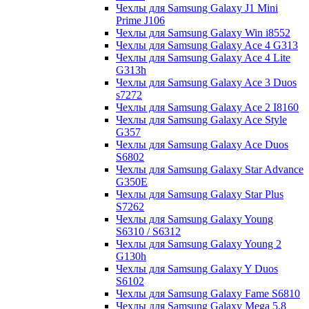
Чехлы для Samsung Galaxy J1 Mini
Prime J106
Чехлы для Samsung Galaxy Win i8552
Чехлы для Samsung Galaxy Ace 4 G313
Чехлы для Samsung Galaxy Ace 4 Lite
G313h
Чехлы для Samsung Galaxy Ace 3 Duos
s7272
Чехлы для Samsung Galaxy Ace 2 I8160
Чехлы для Samsung Galaxy Ace Style
G357
Чехлы для Samsung Galaxy Ace Duos
S6802
Чехлы для Samsung Galaxy Star Advance
G350E
Чехлы для Samsung Galaxy Star Plus
S7262
Чехлы для Samsung Galaxy Young
S6310 / S6312
Чехлы для Samsung Galaxy Young 2
G130h
Чехлы для Samsung Galaxy Y Duos
S6102
Чехлы для Samsung Galaxy Fame S6810
Чехлы для Samsung Galaxy Mega 5.8