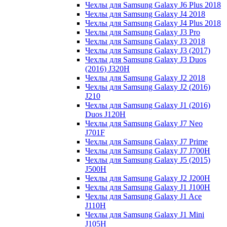
Чехлы для Samsung Galaxy J6 Plus 2018
Чехлы для Samsung Galaxy J4 2018
Чехлы для Samsung Galaxy J4 Plus 2018
Чехлы для Samsung Galaxy J3 Pro
Чехлы для Samsung Galaxy J3 2018
Чехлы для Samsung Galaxy J3 (2017)
Чехлы для Samsung Galaxy J3 Duos
(2016) J320H
Чехлы для Samsung Galaxy J2 2018
Чехлы для Samsung Galaxy J2 (2016)
J210
Чехлы для Samsung Galaxy J1 (2016)
Duos J120H
Чехлы для Samsung Galaxy J7 Neo
J701F
Чехлы для Samsung Galaxy J7 Prime
Чехлы для Samsung Galaxy J7 J700H
Чехлы для Samsung Galaxy J5 (2015)
J500H
Чехлы для Samsung Galaxy J2 J200H
Чехлы для Samsung Galaxy J1 J100H
Чехлы для Samsung Galaxy J1 Ace
J110H
Чехлы для Samsung Galaxy J1 Mini
J105H