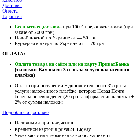
Доставка
Оплата
Гарантия
Бесплатная доставка
при 100% предоплате заказа (при
заказе от 2000 грн)
Новой почтой по Украине от — 50 грн
Курьером к двери по Украине от — 70 грн
ОПЛАТА:
Оплата товара на сайте или на карту ПриватБанка
(экономит Вам около 35 грн. за услуги наложенного
платёжа)
Оплата при получении + дополнительно от 35 грн за
услуги наложенного платёжа, которые Новая Почта
берёт за перевод денег (20 грн за оформление наложки +
2% от суммы наложки)
Подробнее о доставке
Наличными при получении.
Кредитной картой в privat24, LiqPay.
Через кассу или терминал самообслуживания