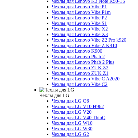
Чехлы для Lenovo K3 Note K50-T5
Чехлы для Lenovo Vibe P1
Чехлы для Lenovo Vibe P1m
Чехлы для Lenovo Vibe P2
Чехлы для Lenovo Vibe S1
Чехлы для Lenovo Vibe X2
Чехлы для Lenovo Vibe X3
Чехлы для Lenovo Vibe Z2 Pro k920
Чехлы для Lenovo Vibe Z K910
Чехлы для Lenovo K900
Чехлы для Lenovo Phab 2
Чехлы для Lenovo Phab 2 Plus
Чехлы для Lenovo ZUK Z2
Чехлы для Lenovo ZUK Z1
Чехлы для Lenovo Vibe C A2020
Чехлы для Lenovo Vibe C2
Чехлы для LG
Чехлы для LG Q6
Чехлы для LG V10 H962
Чехлы для LG V20
Чехлы для LG V40 ThinQ
Чехлы для LG W10
Чехлы для LG W30
Чехлы для LG G2