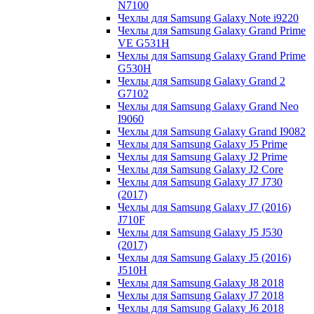
N7100
Чехлы для Samsung Galaxy Note i9220
Чехлы для Samsung Galaxy Grand Prime
VE G531H
Чехлы для Samsung Galaxy Grand Prime
G530H
Чехлы для Samsung Galaxy Grand 2
G7102
Чехлы для Samsung Galaxy Grand Neo
I9060
Чехлы для Samsung Galaxy Grand I9082
Чехлы для Samsung Galaxy J5 Prime
Чехлы для Samsung Galaxy J2 Prime
Чехлы для Samsung Galaxy J2 Core
Чехлы для Samsung Galaxy J7 J730
(2017)
Чехлы для Samsung Galaxy J7 (2016)
J710F
Чехлы для Samsung Galaxy J5 J530
(2017)
Чехлы для Samsung Galaxy J5 (2016)
J510H
Чехлы для Samsung Galaxy J8 2018
Чехлы для Samsung Galaxy J7 2018
Чехлы для Samsung Galaxy J6 2018