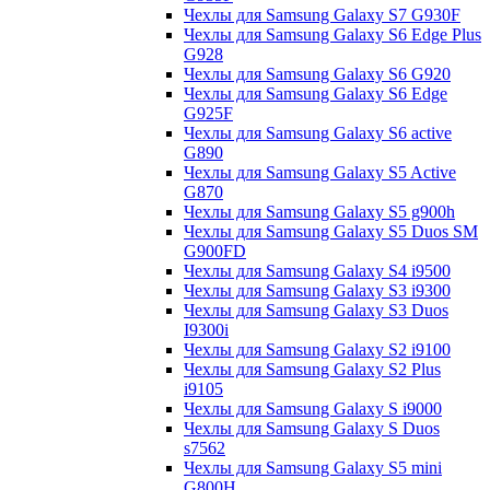
Чехлы для Samsung Galaxy S7 G930F
Чехлы для Samsung Galaxy S6 Edge Plus
G928
Чехлы для Samsung Galaxy S6 G920
Чехлы для Samsung Galaxy S6 Edge
G925F
Чехлы для Samsung Galaxy S6 active
G890
Чехлы для Samsung Galaxy S5 Active
G870
Чехлы для Samsung Galaxy S5 g900h
Чехлы для Samsung Galaxy S5 Duos SM
G900FD
Чехлы для Samsung Galaxy S4 i9500
Чехлы для Samsung Galaxy S3 i9300
Чехлы для Samsung Galaxy S3 Duos
I9300i
Чехлы для Samsung Galaxy S2 i9100
Чехлы для Samsung Galaxy S2 Plus
i9105
Чехлы для Samsung Galaxy S i9000
Чехлы для Samsung Galaxy S Duos
s7562
Чехлы для Samsung Galaxy S5 mini
G800H