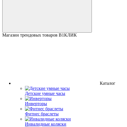
Магазин трендовых товаров В1КЛИК
Каталог
Детские умные часы
Инверторы
Фитнес браслеты
Инвалидные коляски