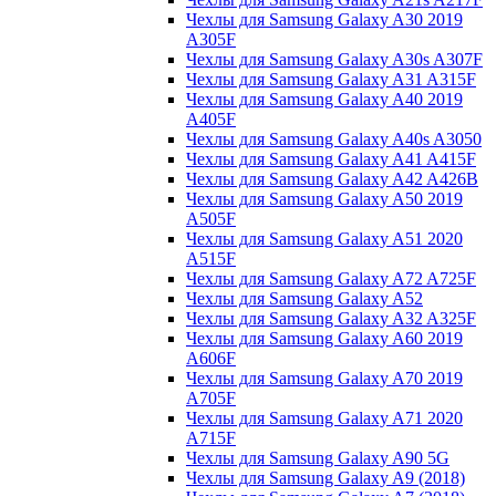
Чехлы для Samsung Galaxy A30 2019
A305F
Чехлы для Samsung Galaxy A30s A307F
Чехлы для Samsung Galaxy A31 A315F
Чехлы для Samsung Galaxy A40 2019
A405F
Чехлы для Samsung Galaxy A40s A3050
Чехлы для Samsung Galaxy A41 A415F
Чехлы для Samsung Galaxy A42 A426B
Чехлы для Samsung Galaxy A50 2019
A505F
Чехлы для Samsung Galaxy A51 2020
A515F
Чехлы для Samsung Galaxy A72 A725F
Чехлы для Samsung Galaxy A52
Чехлы для Samsung Galaxy A32 A325F
Чехлы для Samsung Galaxy A60 2019
A606F
Чехлы для Samsung Galaxy A70 2019
A705F
Чехлы для Samsung Galaxy A71 2020
A715F
Чехлы для Samsung Galaxy A90 5G
Чехлы для Samsung Galaxy A9 (2018)