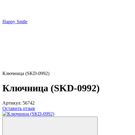
Happy Smile
Ключница (SKD-0992)
Ключница (SKD-0992)
Артикул:
56742
Оставить отзыв