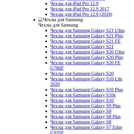
Чехлы для iPad Pro 12.9
Чехлы для iPad Pro 12.9 2017
Чехлы для iPad Pro 12.9 (2018)
Чехлы для Samsung
Чехлы для Samsung Galaxy S21 Ultra
Чехлы для Samsung Galaxy S21 Plus
Чехлы для Samsung Galaxy S21 FE
Чехлы для Samsung Galaxy S21
Чехлы для Samsung Galaxy S20 Ultra
Чехлы для Samsung Galaxy S20 Plus
Чехлы для Samsung Galaxy S20 FE
G780F
Чехлы для Samsung Galaxy S20
Чехлы для Samsung Galaxy S10 Lite
2020
Чехлы для Samsung Galaxy S10 Plus
Чехлы для Samsung Galaxy S10e
Чехлы для Samsung Galaxy S10
Чехлы для Samsung Galaxy S9 Plus
Чехлы для Samsung Galaxy S9
Чехлы для Samsung Galaxy S8 Plus
Чехлы для Samsung Galaxy S8
Чехлы для Samsung Galaxy S7 Edge
G935F