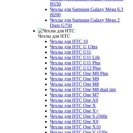
I9150
Чехлы для Samsung Galaxy Mega 6.3
i9200
Чехлы для Samsung Galaxy Mega 2
Duos G750
Чехлы для HTC
Чехлы для HTC 10
Чехлы для HTC U Ultra
Чехлы для HTC U11
Чехлы для HTC U11 Life
Чехлы для HTC U11 Plus
Чехлы для HTC U12 Plus
Чехлы для HTC One M9 Plus
Чехлы для HTC One M9
Чехлы для HTC One M8
Чехлы для HTC One M8 dual sim
Чехлы для HTC One M7
Чехлы для HTC One A9
Чехлы для HTC One X
Чехлы для HTC One X+
Чехлы для HTC One S z560e
Чехлы для HTC One X9
Чехлы для HTC One X10
Чехлы для HTC One V t320e