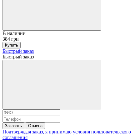
В наличии
384 грн
Купить
Быстрый заказ
Быстрый заказ
Заказать
Отмена
Подтверждая заказ, я принимаю условия
пользовательского
соглашения