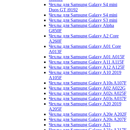
Чехлы для Samsung Galaxy S4 mini
Duos GT i9192
Чехлы для Samsung Galaxy S4 mini
Чехлы для Samsung Galaxy S3 mini
Чехлы для Samsung Galaxy Alpha
G850F
Чехлы для Samsung Galaxy A2 Core
A260F
Чехлы для Samsung Galaxy A01 Core
A013F
Чехлы для Samsung Galaxy A01 A015F
Чехлы для Samsung Galaxy A11 A115F
Чехлы для Samsung Galaxy A12 A125F
Чехлы для Samsung Galaxy A10 2019
A105F
Чехлы для Samsung Galaxy A10s A107F
Чехлы для Samsung Galaxy A02 A022G
Чехлы для Samsung Galaxy A02s A025F
Чехлы для Samsung Galaxy A03s A037F
Чехлы для Samsung Galaxy A20 2019
A205F
Чехлы для Samsung Galaxy A20e A202F
Чехлы для Samsung Galaxy A20s A207F
Чехлы для Samsung Galaxy A21
Чехлы для Samsung Galaxy A21s A217F