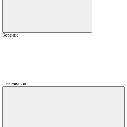
Корзина
Нет товаров