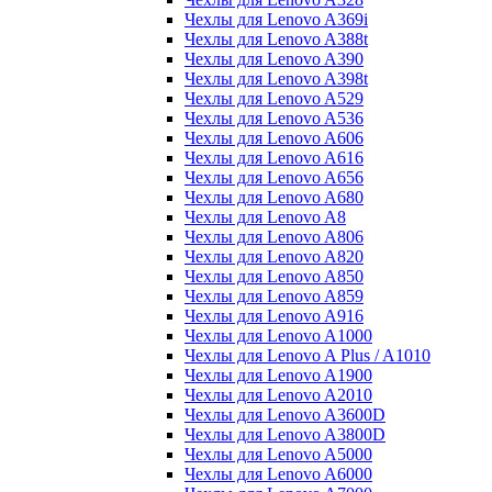
Чехлы для Lenovo A369i
Чехлы для Lenovo A388t
Чехлы для Lenovo A390
Чехлы для Lenovo A398t
Чехлы для Lenovo A529
Чехлы для Lenovo A536
Чехлы для Lenovo A606
Чехлы для Lenovo A616
Чехлы для Lenovo A656
Чехлы для Lenovo A680
Чехлы для Lenovo A8
Чехлы для Lenovo A806
Чехлы для Lenovo A820
Чехлы для Lenovo A850
Чехлы для Lenovo A859
Чехлы для Lenovo A916
Чехлы для Lenovo A1000
Чехлы для Lenovo A Plus / A1010
Чехлы для Lenovo A1900
Чехлы для Lenovo A2010
Чехлы для Lenovo A3600D
Чехлы для Lenovo A3800D
Чехлы для Lenovo A5000
Чехлы для Lenovo A6000