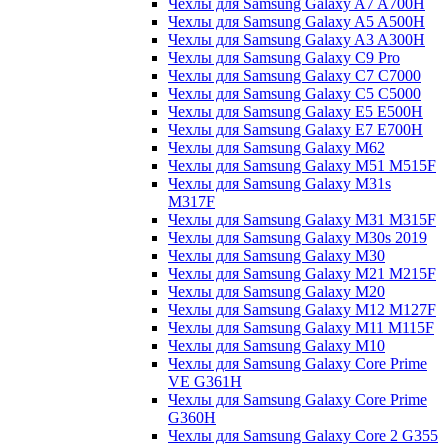
Чехлы для Samsung Galaxy A7 A700H
Чехлы для Samsung Galaxy A5 A500H
Чехлы для Samsung Galaxy A3 A300H
Чехлы для Samsung Galaxy C9 Pro
Чехлы для Samsung Galaxy C7 C7000
Чехлы для Samsung Galaxy C5 C5000
Чехлы для Samsung Galaxy E5 E500H
Чехлы для Samsung Galaxy E7 E700H
Чехлы для Samsung Galaxy M62
Чехлы для Samsung Galaxy M51 M515F
Чехлы для Samsung Galaxy M31s
M317F
Чехлы для Samsung Galaxy M31 M315F
Чехлы для Samsung Galaxy M30s 2019
Чехлы для Samsung Galaxy M30
Чехлы для Samsung Galaxy M21 M215F
Чехлы для Samsung Galaxy M20
Чехлы для Samsung Galaxy M12 M127F
Чехлы для Samsung Galaxy M11 M115F
Чехлы для Samsung Galaxy M10
Чехлы для Samsung Galaxy Core Prime
VE G361H
Чехлы для Samsung Galaxy Core Prime
G360H
Чехлы для Samsung Galaxy Core 2 G355