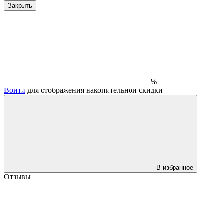
Закрыть
%
Войти
для отображения накопительной скидки
В избранное
Отзывы