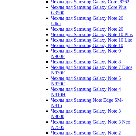
Чехлы для Samsung Galaxy Core i8262
Чехлы для Samsung Galaxy Core Plus
G3500
Чехлы для Samsung Galaxy Note 20
Ultra
Чехлы для Samsung Galaxy Note 20
Чехлы для Samsung Galaxy Note 10 Plus
Чехлы для Samsung Galaxy Note 10 Lite
Чехлы для Samsung Galaxy Note 10
Чехлы для Samsung Galaxy Note 9
N960F
Чехлы для Samsung Galaxy Note 8
Чехлы для Samsung Galaxy Note 7 Duos
N930F
Чехлы для Samsung Galaxy Note 5
N920C
Чехлы для Samsung Galaxy Note 4
N910H
Чехлы для Samsung Note Edge SM-
N915
Чехлы для Samsung Galaxy Note 3
N9000
Чехлы для Samsung Galaxy Note 3 Neo
N7505
Чехлы для Samsung Galaxy Note 2