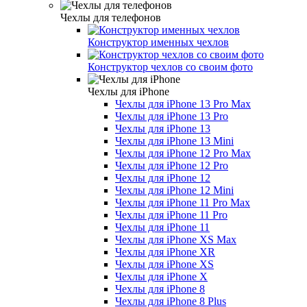
Чехлы для телефонов
Конструктор именных чехлов
Конструктор чехлов со своим фото
Чехлы для iPhone
Чехлы для iPhone 13 Pro Max
Чехлы для iPhone 13 Pro
Чехлы для iPhone 13
Чехлы для iPhone 13 Mini
Чехлы для iPhone 12 Pro Max
Чехлы для iPhone 12 Pro
Чехлы для iPhone 12
Чехлы для iPhone 12 Mini
Чехлы для iPhone 11 Pro Max
Чехлы для iPhone 11 Pro
Чехлы для iPhone 11
Чехлы для iPhone XS Max
Чехлы для iPhone XR
Чехлы для iPhone XS
Чехлы для iPhone X
Чехлы для iPhone 8
Чехлы для iPhone 8 Plus