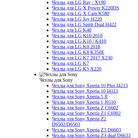
Чехлы для LG Ray / X190
Чехлы для LG X Power K220DS
Чехлы для LG X Cam K580
Чехлы для LG Joy H220
Чехлы для LG Spirit Dual H422
Чехлы для LG K40
Чехлы для LG K10 2018
Чехлы для LG K10 / K410
Чехлы для LG K8 2018
Чехлы для LG K8 K350E
Чехлы для LG K7 2017 X230
Чехлы для LG K7
Чехлы для LG K5 X220
Чехлы для Sony
Чехлы для Sony Xperia 10 Plus I4213
Чехлы для Sony Xperia 10 I4113
Чехлы для Sony Xperia 5 II
Чехлы для Sony Xperia 1 J9110
Чехлы для Sony Xperia Z C6602
Чехлы для Sony Xperia Z1 C6902
Чехлы для Sony Xperia Z2
D6502/D6503
Чехлы для Sony Xperia Z3 D6603
Чехлы для Sony Xperia Z3 dual D6633