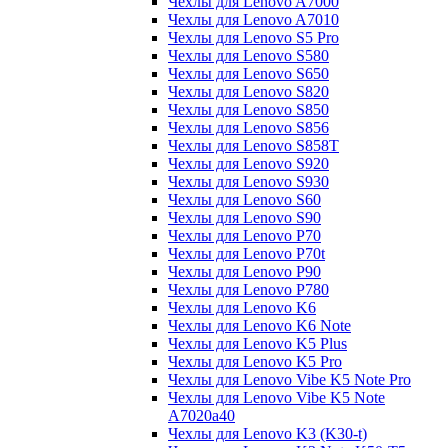
Чехлы для Lenovo A7000
Чехлы для Lenovo A7010
Чехлы для Lenovo S5 Pro
Чехлы для Lenovo S580
Чехлы для Lenovo S650
Чехлы для Lenovo S820
Чехлы для Lenovo S850
Чехлы для Lenovo S856
Чехлы для Lenovo S858T
Чехлы для Lenovo S920
Чехлы для Lenovo S930
Чехлы для Lenovo S60
Чехлы для Lenovo S90
Чехлы для Lenovo P70
Чехлы для Lenovo P70t
Чехлы для Lenovo P90
Чехлы для Lenovo P780
Чехлы для Lenovo K6
Чехлы для Lenovo K6 Note
Чехлы для Lenovo K5 Plus
Чехлы для Lenovo K5 Pro
Чехлы для Lenovo Vibe K5 Note Pro
Чехлы для Lenovo Vibe K5 Note
A7020a40
Чехлы для Lenovo K3 (K30-t)