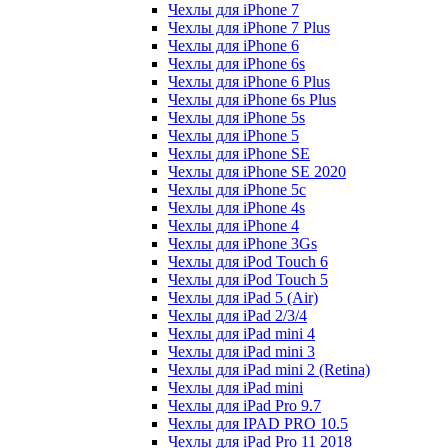
Чехлы для iPhone 7
Чехлы для iPhone 7 Plus
Чехлы для iPhone 6
Чехлы для iPhone 6s
Чехлы для iPhone 6 Plus
Чехлы для iPhone 6s Plus
Чехлы для iPhone 5s
Чехлы для iPhone 5
Чехлы для iPhone SE
Чехлы для iPhone SE 2020
Чехлы для iPhone 5c
Чехлы для iPhone 4s
Чехлы для iPhone 4
Чехлы для iPhone 3Gs
Чехлы для iPod Touch 6
Чехлы для iPod Touch 5
Чехлы для iPad 5 (Air)
Чехлы для iPad 2/3/4
Чехлы для iPad mini 4
Чехлы для iPad mini 3
Чехлы для iPad mini 2 (Retina)
Чехлы для iPad mini
Чехлы для iPad Pro 9.7
Чехлы для IPAD PRO 10.5
Чехлы для iPad Pro 11 2018