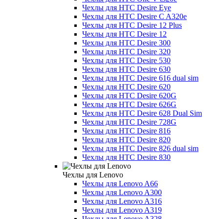
Чехлы для HTC Desire Eye
Чехлы для HTC Desire C A320e
Чехлы для HTC Desire 12 Plus
Чехлы для HTC Desire 12
Чехлы для HTC Desire 300
Чехлы для HTC Desire 320
Чехлы для HTC Desire 530
Чехлы для HTC Desire 630
Чехлы для HTC Desire 616 dual sim
Чехлы для HTC Desire 620
Чехлы для HTC Desire 620G
Чехлы для HTC Desire 626G
Чехлы для HTC Desire 628 Dual Sim
Чехлы для HTC Desire 728G
Чехлы для HTC Desire 816
Чехлы для HTC Desire 820
Чехлы для HTC Desire 826 dual sim
Чехлы для HTC Desire 830
Чехлы для Lenovo
Чехлы для Lenovo A66
Чехлы для Lenovo A300
Чехлы для Lenovo A316
Чехлы для Lenovo A319
Чехлы для Lenovo A328