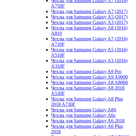
Чехлы для Samsung Galaxy A7 (2018)
A750F
Чехлы для Samsung Galaxy A7 (2017)
Чехлы для Samsung Galaxy A5 (2017)
Чехлы для Samsung Galaxy A3 (2017)
Чехлы для Samsung Galaxy A8 (2016)
A810
Чехлы для Samsung Galaxy A7 (2016)
A710F
Чехлы для Samsung Galaxy A5 (2016)
A510F
Чехлы для Samsung Galaxy A3 (2016)
A310F
Чехлы для Samsung Galaxy A9 Pro
Чехлы для Samsung Galaxy A9 A9000
Чехлы для Samsung Galaxy A8 A8000
Чехлы для Samsung Galaxy A8 2018
A530F
Чехлы для Samsung Galaxy A8 Plus
2018 A730F
Чехлы для Samsung Galaxy A8S
Чехлы для Samsung Galaxy A6s
Чехлы для Samsung Galaxy A6 2018
Чехлы для Samsung Galaxy A6 Plus
2018