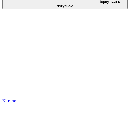
Вернуться к
покупкам
Каталог