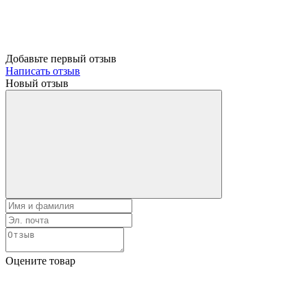
Добавьте первый отзыв
Написать отзыв
Новый отзыв
Оцените товар