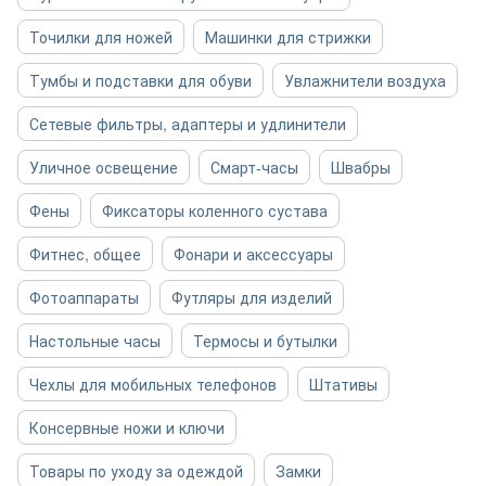
Точилки для ножей
Машинки для стрижки
Тумбы и подставки для обуви
Увлажнители воздуха
Сетевые фильтры, адаптеры и удлинители
Уличное освещение
Смарт-часы
Швабры
Фены
Фиксаторы коленного сустава
Фитнес, общее
Фонари и аксессуары
Фотоаппараты
Футляры для изделий
Настольные часы
Термосы и бутылки
Чехлы для мобильных телефонов
Штативы
Консервные ножи и ключи
Товары по уходу за одеждой
Замки