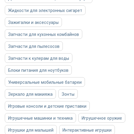
Жидкости для электронных сигарет
Зажигалки и аксессуары
Запчасти для кухонных комбайнов
Запчасти для пылесосов
Запчасти к кулерам для воды
Блоки питания для ноутбуков
Универсальные мобильные батареи
Зеркало для макияжа
Зонты
Игровые консоли и детские приставки
Игрушечные машинки и техника
Игрушечное оружие
Игрушки для малышей
Интерактивные игрушки