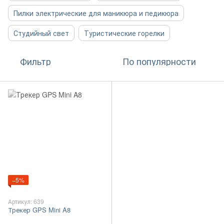
Пилки электрические для маникюра и педикюра
Студийный свет
Туристические горелки
Фильтр
По популярности
−5%
Артикул: 639
Трекер GPS Mini A8