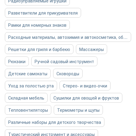
Радиоуправляемые игрушки
Разветвители для прикуривателя
Рамки для номерных знаков
Расходные материалы, автохимия и автокосметика, общее
Решетки для гриля и барбекю
Массажеры
Рюкзаки
Ручной садовый инструмент
Детские самокаты
Сковороды
Уход за полостью рта
Стерео- и видео-очки
Складная мебель
Сушилки для овощей и фруктов
Тепловентиляторы
Термометры и щупы
Различные наборы для детского творчества
Туристический инструмент и аксессуары