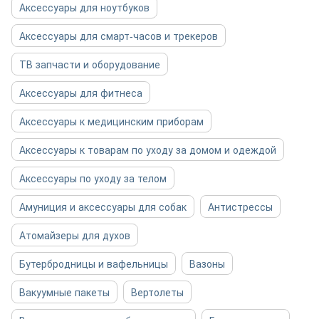
Аксессуары для ноутбуков
Аксессуары для смарт-часов и трекеров
ТВ запчасти и оборудование
Аксессуары для фитнеса
Аксессуары к медицинским приборам
Аксессуары к товарам по уходу за домом и одеждой
Аксессуары по уходу за телом
Амуниция и аксессуары для собак
Антистрессы
Атомайзеры для духов
Бутербродницы и вафельницы
Вазоны
Вакуумные пакеты
Вертолеты