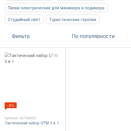
Пилки электрические для маникюра и педикюра
Студийный свет
Туристические горелки
Фильтр
По популярности
−5%
Артикул: da7dd630
Тактический набор UTM 3 в 1