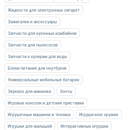
Жидкости для электронных сигарет
Зажигалки и аксессуары
Запчасти для кухонных комбайнов
Запчасти для пылесосов
Запчасти к кулерам для воды
Блоки питания для ноутбуков
Универсальные мобильные батареи
Зеркало для макияжа
Зонты
Игровые консоли и детские приставки
Игрушечные машинки и техника
Игрушечное оружие
Игрушки для малышей
Интерактивные игрушки