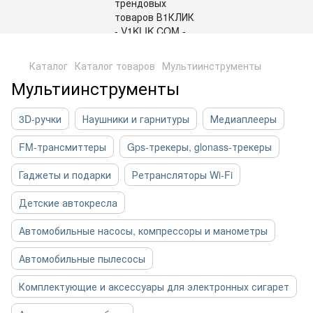
,
Каталог
Каталог товаров
Мультиинструменты
Мультиинструменты
3D-ручки
Наушники и гарнитуры
Медиаплееры
FM-трансмиттеры
Gps-трекеры, glonass-трекеры
Гаджеты и подарки
Ретрансляторы Wi-Fi
Детские автокресла
Автомобильные насосы, компрессоры и манометры
Автомобильные пылесосы
Комплектующие и аксессуары для электронных сигарет