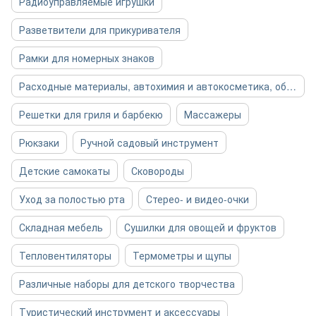
Радиоуправляемые игрушки
Разветвители для прикуривателя
Рамки для номерных знаков
Расходные материалы, автохимия и автокосметика, общее
Решетки для гриля и барбекю
Массажеры
Рюкзаки
Ручной садовый инструмент
Детские самокаты
Сковороды
Уход за полостью рта
Стерео- и видео-очки
Складная мебель
Сушилки для овощей и фруктов
Тепловентиляторы
Термометры и щупы
Различные наборы для детского творчества
Туристический инструмент и аксессуары