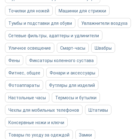
Точилки для ножей
Машинки для стрижки
Тумбы и подставки для обуви
Увлажнители воздуха
Сетевые фильтры, адаптеры и удлинители
Уличное освещение
Смарт-часы
Швабры
Фены
Фиксаторы коленного сустава
Фитнес, общее
Фонари и аксессуары
Фотоаппараты
Футляры для изделий
Настольные часы
Термосы и бутылки
Чехлы для мобильных телефонов
Штативы
Консервные ножи и ключи
Товары по уходу за одеждой
Замки