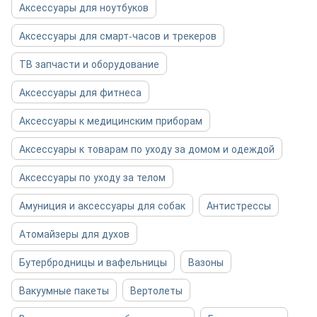
Аксессуары для ноутбуков
Аксессуары для смарт-часов и трекеров
ТВ запчасти и оборудование
Аксессуары для фитнеса
Аксессуары к медицинским приборам
Аксессуары к товарам по уходу за домом и одеждой
Аксессуары по уходу за телом
Амуниция и аксессуары для собак
Антистрессы
Атомайзеры для духов
Бутербродницы и вафельницы
Вазоны
Вакуумные пакеты
Вертолеты