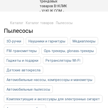
,
Каталог
Каталог товаров
Пылесосы
Пылесосы
3D-ручки
Наушники и гарнитуры
Медиаплееры
FM-трансмиттеры
Gps-трекеры, glonass-трекеры
Гаджеты и подарки
Ретрансляторы Wi-Fi
Детские автокресла
Автомобильные насосы, компрессоры и манометры
Автомобильные пылесосы
Комплектующие и аксессуары для электронных сигарет