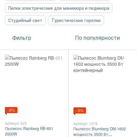
Пилки электрические для маникюра и педикюра
Студийный свет
Туристические горелки
Фильтр
По популярности
−5%
−5%
Артикул: 920
Артикул: 1278
Пылесос Rainberg RB-651
Пылесос Blumberg DM-1602
2500W
мощность 3500 Вт