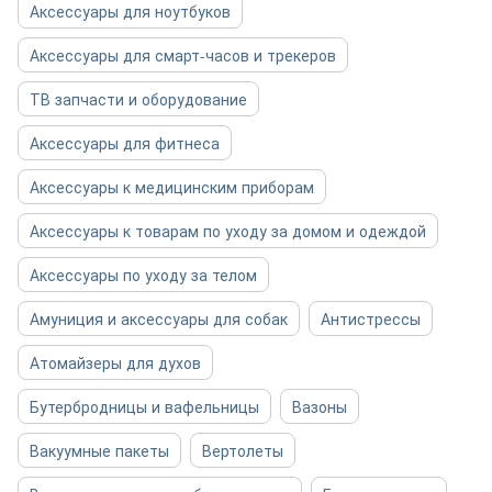
Аксессуары для ноутбуков
Аксессуары для смарт-часов и трекеров
ТВ запчасти и оборудование
Аксессуары для фитнеса
Аксессуары к медицинским приборам
Аксессуары к товарам по уходу за домом и одеждой
Аксессуары по уходу за телом
Амуниция и аксессуары для собак
Антистрессы
Атомайзеры для духов
Бутербродницы и вафельницы
Вазоны
Вакуумные пакеты
Вертолеты