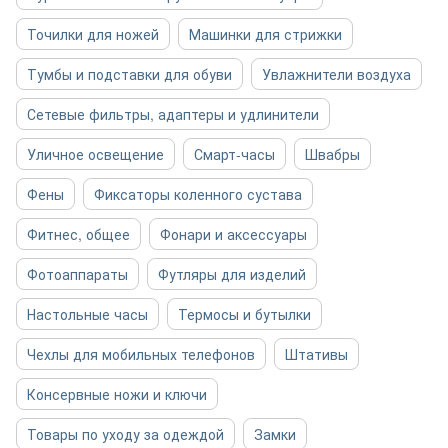
Точилки для ножей
Машинки для стрижки
Тумбы и подставки для обуви
Увлажнители воздуха
Сетевые фильтры, адаптеры и удлинители
Уличное освещение
Смарт-часы
Швабры
Фены
Фиксаторы коленного сустава
Фитнес, общее
Фонари и аксессуары
Фотоаппараты
Футляры для изделий
Настольные часы
Термосы и бутылки
Чехлы для мобильных телефонов
Штативы
Консервные ножи и ключи
Товары по уходу за одеждой
Замки