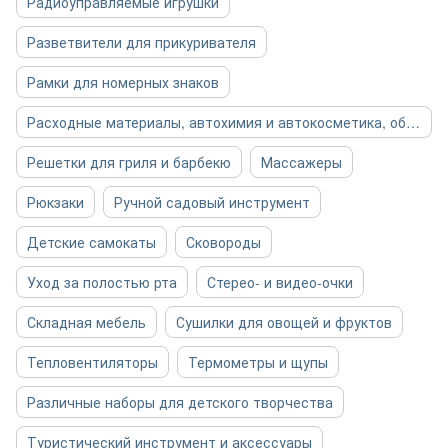
Радиоуправляемые игрушки
Разветвители для прикуривателя
Рамки для номерных знаков
Расходные материалы, автохимия и автокосметика, общее
Решетки для гриля и барбекю
Массажеры
Рюкзаки
Ручной садовый инструмент
Детские самокаты
Сковороды
Уход за полостью рта
Стерео- и видео-очки
Складная мебель
Сушилки для овощей и фруктов
Тепловентиляторы
Термометры и щупы
Различные наборы для детского творчества
Туристический инструмент и аксессуары