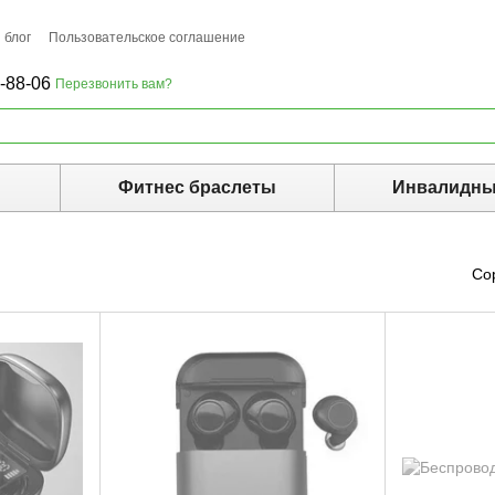
 блог
Пользовательское соглашение
-88-06
Перезвонить вам?
ы
Фитнес браслеты
Инвалидны
Со