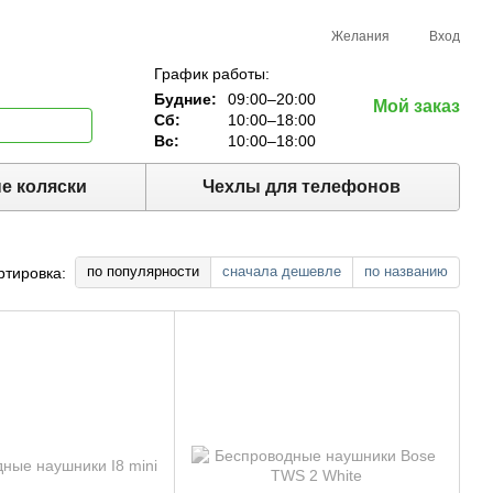
Желания
Вход
График работы:
Будние:
09:00–20:00
Мой заказ
Сб:
10:00–18:00
Вс:
10:00–18:00
е коляски
Чехлы для телефонов
по популярности
сначала дешевле
по названию
ртировка: