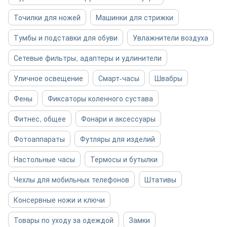
Точилки для ножей
Машинки для стрижки
Тумбы и подставки для обуви
Увлажнители воздуха
Сетевые фильтры, адаптеры и удлинители
Уличное освещение
Смарт-часы
Швабры
Фены
Фиксаторы коленного сустава
Фитнес, общее
Фонари и аксессуары
Фотоаппараты
Футляры для изделий
Настольные часы
Термосы и бутылки
Чехлы для мобильных телефонов
Штативы
Консервные ножи и ключи
Товары по уходу за одеждой
Замки