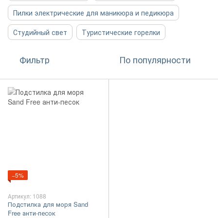
Пилки электрические для маникюра и педикюра
Студийный свет
Туристические горелки
Фильтр
По популярности
−5%
Артикул: 1088
Подстилка для моря Sand
Free анти-песок