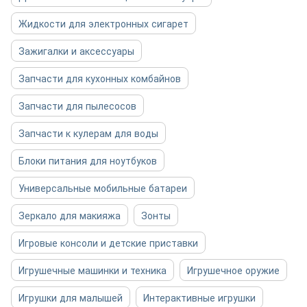
Жидкости для электронных сигарет
Зажигалки и аксессуары
Запчасти для кухонных комбайнов
Запчасти для пылесосов
Запчасти к кулерам для воды
Блоки питания для ноутбуков
Универсальные мобильные батареи
Зеркало для макияжа
Зонты
Игровые консоли и детские приставки
Игрушечные машинки и техника
Игрушечное оружие
Игрушки для малышей
Интерактивные игрушки