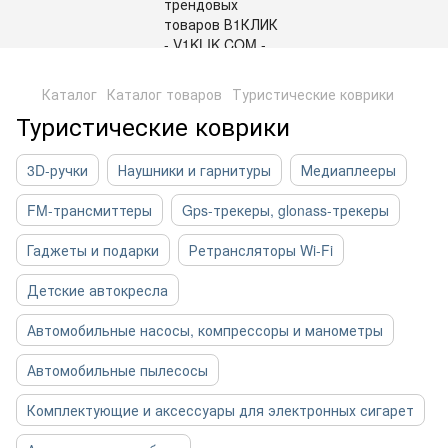
,
Каталог
Каталог товаров
Туристические коврики
Туристические коврики
3D-ручки
Наушники и гарнитуры
Медиаплееры
FM-трансмиттеры
Gps-трекеры, glonass-трекеры
Гаджеты и подарки
Ретрансляторы Wi-Fi
Детские автокресла
Автомобильные насосы, компрессоры и манометры
Автомобильные пылесосы
Комплектующие и аксессуары для электронных сигарет