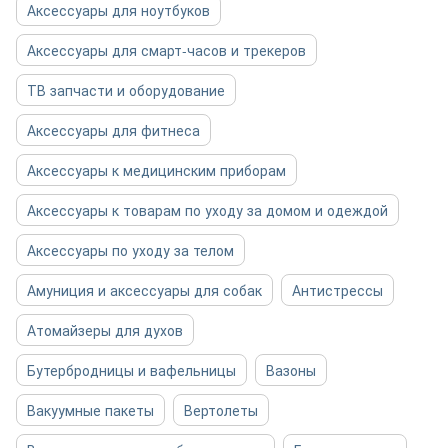
Аксессуары для ноутбуков
Аксессуары для смарт-часов и трекеров
ТВ запчасти и оборудование
Аксессуары для фитнеса
Аксессуары к медицинским приборам
Аксессуары к товарам по уходу за домом и одеждой
Аксессуары по уходу за телом
Амуниция и аксессуары для собак
Антистрессы
Атомайзеры для духов
Бутербродницы и вафельницы
Вазоны
Вакуумные пакеты
Вертолеты