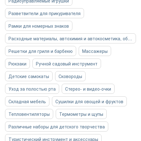
Радиоуправляемые игрушки
Разветвители для прикуривателя
Рамки для номерных знаков
Расходные материалы, автохимия и автокосметика, общее
Решетки для гриля и барбекю
Массажеры
Рюкзаки
Ручной садовый инструмент
Детские самокаты
Сковороды
Уход за полостью рта
Стерео- и видео-очки
Складная мебель
Сушилки для овощей и фруктов
Тепловентиляторы
Термометры и щупы
Различные наборы для детского творчества
Туристический инструмент и аксессуары