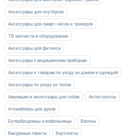
Аксессуары для ноутбуков
Аксессуары для смарт-часов и трекеров
ТВ запчасти и оборудование
Аксессуары для фитнеса
Аксессуары к медицинским приборам
Аксессуары к товарам по уходу за домом и одеждой
Аксессуары по уходу за телом
Амуниция и аксессуары для собак
Антистрессы
Атомайзеры для духов
Бутербродницы и вафельницы
Вазоны
Вакуумные пакеты
Вертолеты