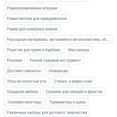
Радиоуправляемые игрушки
Разветвители для прикуривателя
Рамки для номерных знаков
Расходные материалы, автохимия и автокосметика, общее
Решетки для гриля и барбекю
Массажеры
Рюкзаки
Ручной садовый инструмент
Детские самокаты
Сковороды
Уход за полостью рта
Стерео- и видео-очки
Складная мебель
Сушилки для овощей и фруктов
Тепловентиляторы
Термометры и щупы
Различные наборы для детского творчества