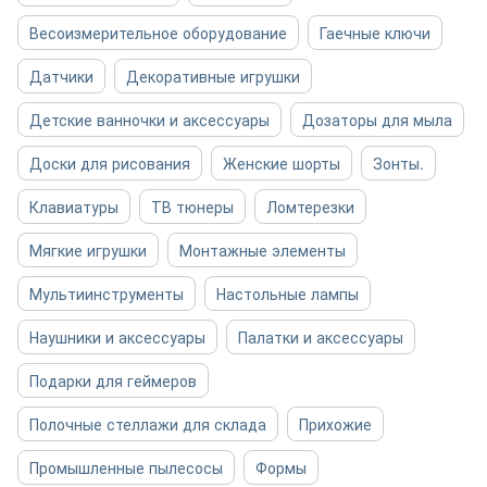
Весоизмерительное оборудование
Гаечные ключи
Датчики
Декоративные игрушки
Детские ванночки и аксессуары
Дозаторы для мыла
Доски для рисования
Женские шорты
Зонты.
Клавиатуры
ТВ тюнеры
Ломтерезки
Мягкие игрушки
Монтажные элементы
Мультиинструменты
Настольные лампы
Наушники и аксессуары
Палатки и аксессуары
Подарки для геймеров
Полочные стеллажи для склада
Прихожие
Промышленные пылесосы
Формы