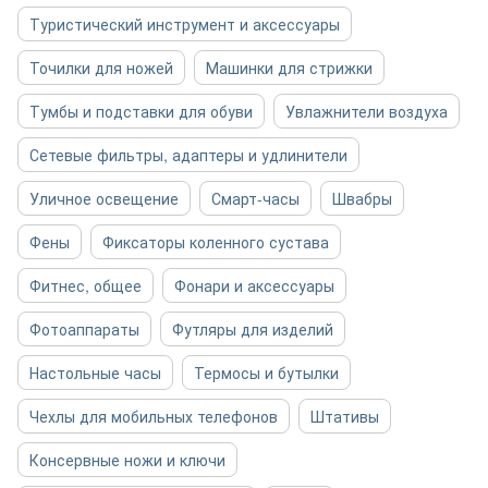
Туристический инструмент и аксессуары
Точилки для ножей
Машинки для стрижки
Тумбы и подставки для обуви
Увлажнители воздуха
Сетевые фильтры, адаптеры и удлинители
Уличное освещение
Смарт-часы
Швабры
Фены
Фиксаторы коленного сустава
Фитнес, общее
Фонари и аксессуары
Фотоаппараты
Футляры для изделий
Настольные часы
Термосы и бутылки
Чехлы для мобильных телефонов
Штативы
Консервные ножи и ключи