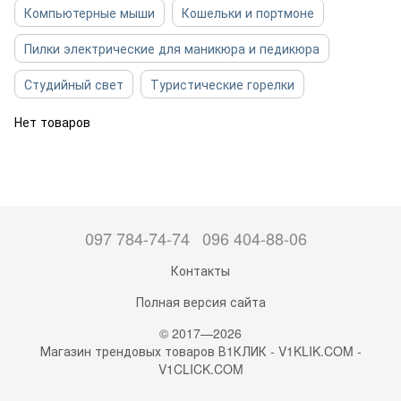
Компьютерные мыши
Кошельки и портмоне
Пилки электрические для маникюра и педикюра
Студийный свет
Туристические горелки
Нет товаров
097 784-74-74
096 404-88-06
Контакты
Полная версия сайта
© 2017—2026
Магазин трендовых товаров В1КЛИК - V1KLIK.COM -
V1CLICK.COM