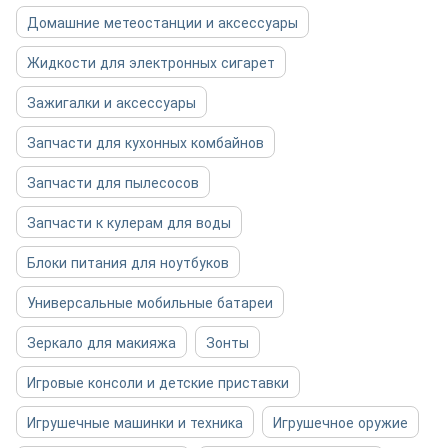
Домашние метеостанции и аксессуары
Жидкости для электронных сигарет
Зажигалки и аксессуары
Запчасти для кухонных комбайнов
Запчасти для пылесосов
Запчасти к кулерам для воды
Блоки питания для ноутбуков
Универсальные мобильные батареи
Зеркало для макияжа
Зонты
Игровые консоли и детские приставки
Игрушечные машинки и техника
Игрушечное оружие