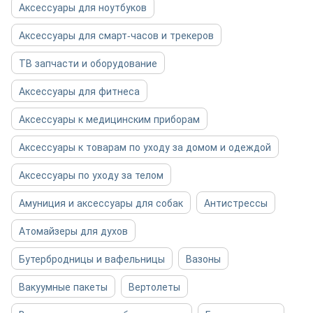
Аксессуары для ноутбуков
Аксессуары для смарт-часов и трекеров
ТВ запчасти и оборудование
Аксессуары для фитнеса
Аксессуары к медицинским приборам
Аксессуары к товарам по уходу за домом и одеждой
Аксессуары по уходу за телом
Амуниция и аксессуары для собак
Антистрессы
Атомайзеры для духов
Бутербродницы и вафельницы
Вазоны
Вакуумные пакеты
Вертолеты