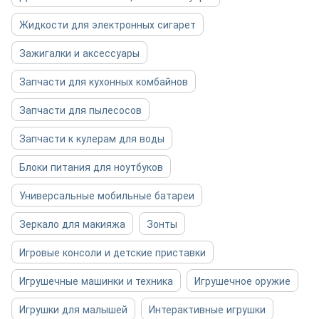
Жидкости для электронных сигарет
Зажигалки и аксессуары
Запчасти для кухонных комбайнов
Запчасти для пылесосов
Запчасти к кулерам для воды
Блоки питания для ноутбуков
Универсальные мобильные батареи
Зеркало для макияжа
Зонты
Игровые консоли и детские приставки
Игрушечные машинки и техника
Игрушечное оружие
Игрушки для малышей
Интерактивные игрушки