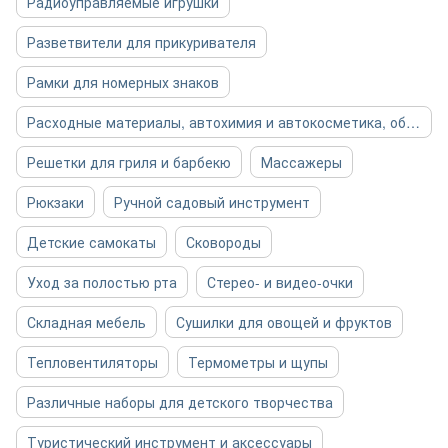
Радиоуправляемые игрушки
Разветвители для прикуривателя
Рамки для номерных знаков
Расходные материалы, автохимия и автокосметика, общее
Решетки для гриля и барбекю
Массажеры
Рюкзаки
Ручной садовый инструмент
Детские самокаты
Сковороды
Уход за полостью рта
Стерео- и видео-очки
Складная мебель
Сушилки для овощей и фруктов
Тепловентиляторы
Термометры и щупы
Различные наборы для детского творчества
Туристический инструмент и аксессуары