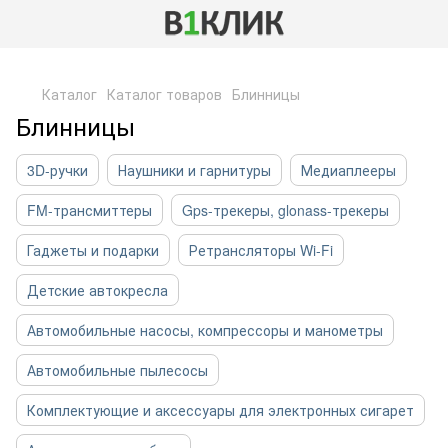
,
Каталог
Каталог товаров
Блинницы
Блинницы
3D-ручки
Наушники и гарнитуры
Медиаплееры
FM-трансмиттеры
Gps-трекеры, glonass-трекеры
Гаджеты и подарки
Ретрансляторы Wi-Fi
Детские автокресла
Автомобильные насосы, компрессоры и манометры
Автомобильные пылесосы
Комплектующие и аксессуары для электронных сигарет