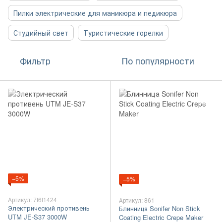
Пилки электрические для маникюра и педикюра
Студийный свет
Туристические горелки
Фильтр
По популярности
−5%
−5%
Артикул: 7f6f1424
Артикул: 861
Электрический противень
Блинница Sonifer Non Stick
UTM JE-S37 3000W
Coating Electric Crepe Maker