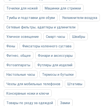
Точилки для ножей
Машинки для стрижки
Тумбы и подставки для обуви
Увлажнители воздуха
Сетевые фильтры, адаптеры и удлинители
Уличное освещение
Смарт-часы
Швабры
Фены
Фиксаторы коленного сустава
Фитнес, общее
Фонари и аксессуары
Фотоаппараты
Футляры для изделий
Настольные часы
Термосы и бутылки
Чехлы для мобильных телефонов
Штативы
Консервные ножи и ключи
Товары по уходу за одеждой
Замки