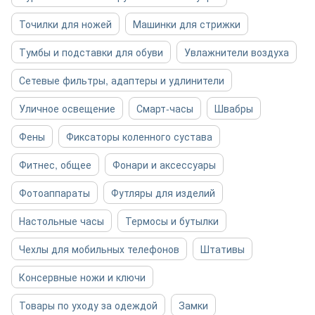
Точилки для ножей
Машинки для стрижки
Тумбы и подставки для обуви
Увлажнители воздуха
Сетевые фильтры, адаптеры и удлинители
Уличное освещение
Смарт-часы
Швабры
Фены
Фиксаторы коленного сустава
Фитнес, общее
Фонари и аксессуары
Фотоаппараты
Футляры для изделий
Настольные часы
Термосы и бутылки
Чехлы для мобильных телефонов
Штативы
Консервные ножи и ключи
Товары по уходу за одеждой
Замки