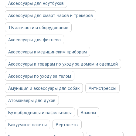
Аксессуары для ноутбуков
Аксессуары для смарт-часов и трекеров
ТВ запчасти и оборудование
Аксессуары для фитнеса
Аксессуары к медицинским приборам
Аксессуары к товарам по уходу за домом и одеждой
Аксессуары по уходу за телом
Амуниция и аксессуары для собак
Антистрессы
Атомайзеры для духов
Бутербродницы и вафельницы
Вазоны
Вакуумные пакеты
Вертолеты