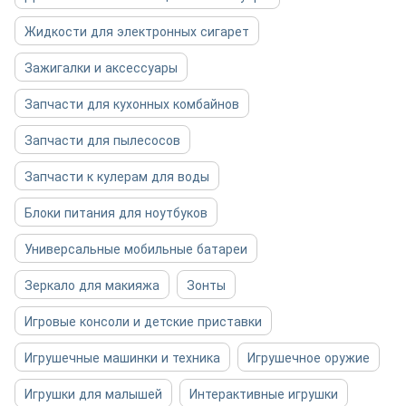
Жидкости для электронных сигарет
Зажигалки и аксессуары
Запчасти для кухонных комбайнов
Запчасти для пылесосов
Запчасти к кулерам для воды
Блоки питания для ноутбуков
Универсальные мобильные батареи
Зеркало для макияжа
Зонты
Игровые консоли и детские приставки
Игрушечные машинки и техника
Игрушечное оружие
Игрушки для малышей
Интерактивные игрушки