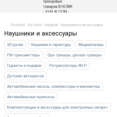
,
Каталог
Каталог товаров
Наушники и аксессуары
Наушники и аксессуары
3D-ручки
Наушники и гарнитуры
Медиаплееры
FM-трансмиттеры
Gps-трекеры, glonass-трекеры
Гаджеты и подарки
Ретрансляторы Wi-Fi
Детские автокресла
Автомобильные насосы, компрессоры и манометры
Автомобильные пылесосы
Комплектующие и аксессуары для электронных сигарет