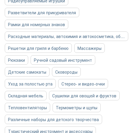
Радиоуправляемые игрушки
Разветвители для прикуривателя
Рамки для номерных знаков
Расходные материалы, автохимия и автокосметика, общее
Решетки для гриля и барбекю
Массажеры
Рюкзаки
Ручной садовый инструмент
Детские самокаты
Сковороды
Уход за полостью рта
Стерео- и видео-очки
Складная мебель
Сушилки для овощей и фруктов
Тепловентиляторы
Термометры и щупы
Различные наборы для детского творчества
Туристический инструмент и аксессуары