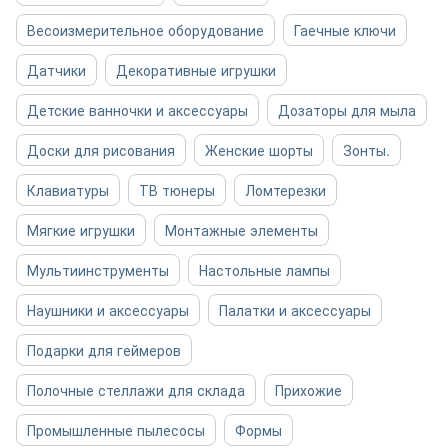
Весоизмерительное оборудование
Гаечные ключи
Датчики
Декоративные игрушки
Детские ванночки и аксессуары
Дозаторы для мыла
Доски для рисования
Женские шорты
Зонты.
Клавиатуры
ТВ тюнеры
Ломтерезки
Мягкие игрушки
Монтажные элементы
Мультиинструменты
Настольные лампы
Наушники и аксессуары
Палатки и аксессуары
Подарки для геймеров
Полочные стеллажи для склада
Прихожие
Промышленные пылесосы
Формы