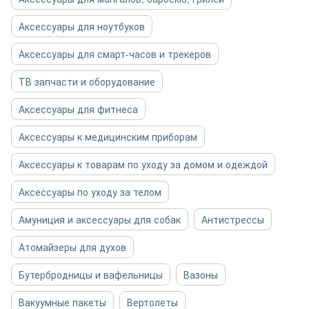
Аксессуары для ноутбуков
Аксессуары для смарт-часов и трекеров
ТВ запчасти и оборудование
Аксессуары для фитнеса
Аксессуары к медицинским приборам
Аксессуары к товарам по уходу за домом и одеждой
Аксессуары по уходу за телом
Амуниция и аксессуары для собак
Антистрессы
Атомайзеры для духов
Бутербродницы и вафельницы
Вазоны
Вакуумные пакеты
Вертолеты