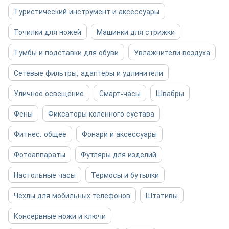
Туристический инструмент и аксессуары
Точилки для ножей
Машинки для стрижки
Тумбы и подставки для обуви
Увлажнители воздуха
Сетевые фильтры, адаптеры и удлинители
Уличное освещение
Смарт-часы
Швабры
Фены
Фиксаторы коленного сустава
Фитнес, общее
Фонари и аксессуары
Фотоаппараты
Футляры для изделий
Настольные часы
Термосы и бутылки
Чехлы для мобильных телефонов
Штативы
Консервные ножи и ключи