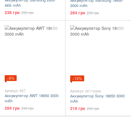
Аккумулятор Samsung 18650
АКБ mAh
3000 mAh
238 грн
284 грн
250 грн
299 грн
−5%
−12%
Артикул: 957
Артикул: cb11eaae
Аккумулятор AWT 18650 3000
Аккумулятор Sony 18650 3000
mAh
mAh
284 грн
219 грн
299 грн
250 грн