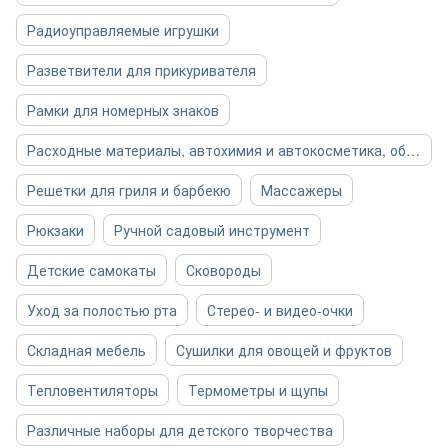
Радиоуправляемые игрушки
Разветвители для прикуривателя
Рамки для номерных знаков
Расходные материалы, автохимия и автокосметика, общее
Решетки для гриля и барбекю
Массажеры
Рюкзаки
Ручной садовый инструмент
Детские самокаты
Сковороды
Уход за полостью рта
Стерео- и видео-очки
Складная мебель
Сушилки для овощей и фруктов
Тепловентиляторы
Термометры и щупы
Различные наборы для детского творчества