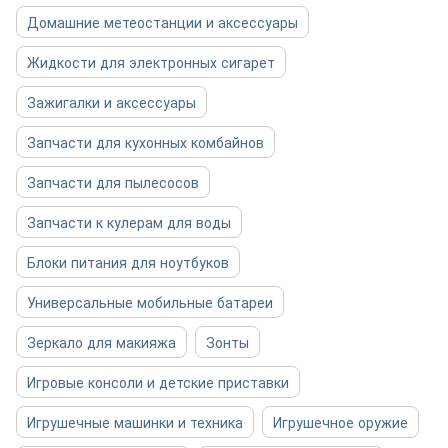
Домашние метеостанции и аксессуары
Жидкости для электронных сигарет
Зажигалки и аксессуары
Запчасти для кухонных комбайнов
Запчасти для пылесосов
Запчасти к кулерам для воды
Блоки питания для ноутбуков
Универсальные мобильные батареи
Зеркало для макияжа
Зонты
Игровые консоли и детские приставки
Игрушечные машинки и техника
Игрушечное оружие