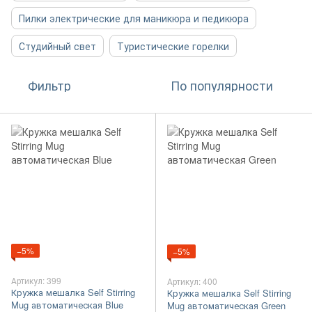
Пилки электрические для маникюра и педикюра
Студийный свет
Туристические горелки
Фильтр
По популярности
−5%
−5%
Артикул: 399
Артикул: 400
Кружка мешалка Self Stirring
Кружка мешалка Self Stirring
Mug автоматическая Blue
Mug автоматическая Green