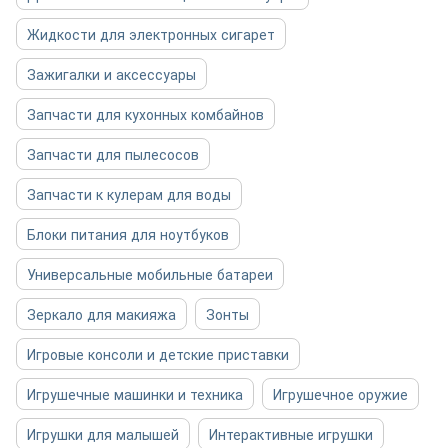
Жидкости для электронных сигарет
Зажигалки и аксессуары
Запчасти для кухонных комбайнов
Запчасти для пылесосов
Запчасти к кулерам для воды
Блоки питания для ноутбуков
Универсальные мобильные батареи
Зеркало для макияжа
Зонты
Игровые консоли и детские приставки
Игрушечные машинки и техника
Игрушечное оружие
Игрушки для малышей
Интерактивные игрушки