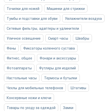
Точилки для ножей
Машинки для стрижки
Тумбы и подставки для обуви
Увлажнители воздуха
Сетевые фильтры, адаптеры и удлинители
Уличное освещение
Смарт-часы
Швабры
Фены
Фиксаторы коленного сустава
Фитнес, общее
Фонари и аксессуары
Фотоаппараты
Футляры для изделий
Настольные часы
Термосы и бутылки
Чехлы для мобильных телефонов
Штативы
Консервные ножи и ключи
Товары по уходу за одеждой
Замки