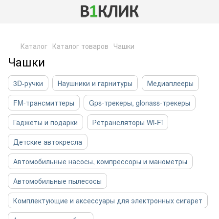
,
Каталог
Каталог товаров
Чашки
Чашки
3D-ручки
Наушники и гарнитуры
Медиаплееры
FM-трансмиттеры
Gps-трекеры, glonass-трекеры
Гаджеты и подарки
Ретрансляторы Wi-Fi
Детские автокресла
Автомобильные насосы, компрессоры и манометры
Автомобильные пылесосы
Комплектующие и аксессуары для электронных сигарет