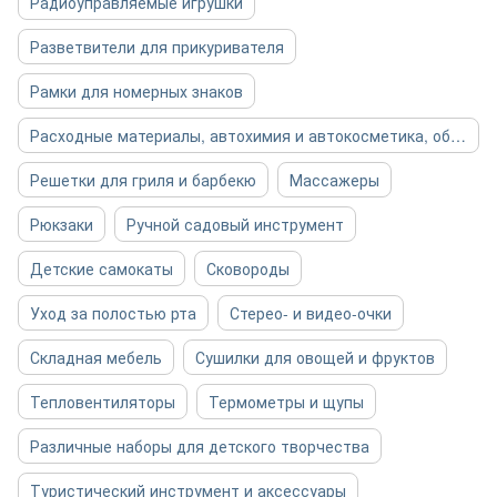
Радиоуправляемые игрушки
Разветвители для прикуривателя
Рамки для номерных знаков
Расходные материалы, автохимия и автокосметика, общее
Решетки для гриля и барбекю
Массажеры
Рюкзаки
Ручной садовый инструмент
Детские самокаты
Сковороды
Уход за полостью рта
Стерео- и видео-очки
Складная мебель
Сушилки для овощей и фруктов
Тепловентиляторы
Термометры и щупы
Различные наборы для детского творчества
Туристический инструмент и аксессуары