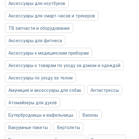
Аксессуары для ноутбуков
Аксессуары для смарт-часов и трекеров
ТВ запчасти и оборудование
Аксессуары для фитнеса
Аксессуары к медицинским приборам
Аксессуары к товарам по уходу за домом и одеждой
Аксессуары по уходу за телом
Амуниция и аксессуары для собак
Антистрессы
Атомайзеры для духов
Бутербродницы и вафельницы
Вазоны
Вакуумные пакеты
Вертолеты