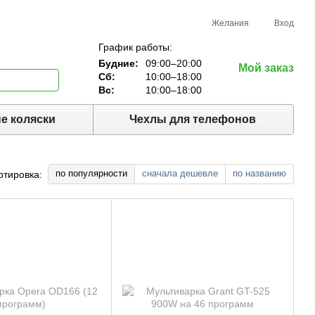
Желания
Вход
График работы:
Будние:
09:00–20:00
Мой заказ
Сб:
10:00–18:00
Вс:
10:00–18:00
е коляски
Чехлы для телефонов
по популярности
сначала дешевле
по названию
ртировка: