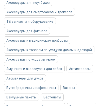
Аксессуары для ноутбуков
Аксессуары для смарт-часов и трекеров
ТВ запчасти и оборудование
Аксессуары для фитнеса
Аксессуары к медицинским приборам
Аксессуары к товарам по уходу за домом и одеждой
Аксессуары по уходу за телом
Амуниция и аксессуары для собак
Антистрессы
Атомайзеры для духов
Бутербродницы и вафельницы
Вазоны
Вакуумные пакеты
Вертолеты