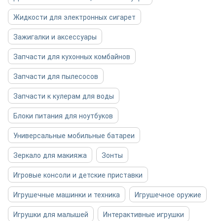
Жидкости для электронных сигарет
Зажигалки и аксессуары
Запчасти для кухонных комбайнов
Запчасти для пылесосов
Запчасти к кулерам для воды
Блоки питания для ноутбуков
Универсальные мобильные батареи
Зеркало для макияжа
Зонты
Игровые консоли и детские приставки
Игрушечные машинки и техника
Игрушечное оружие
Игрушки для малышей
Интерактивные игрушки