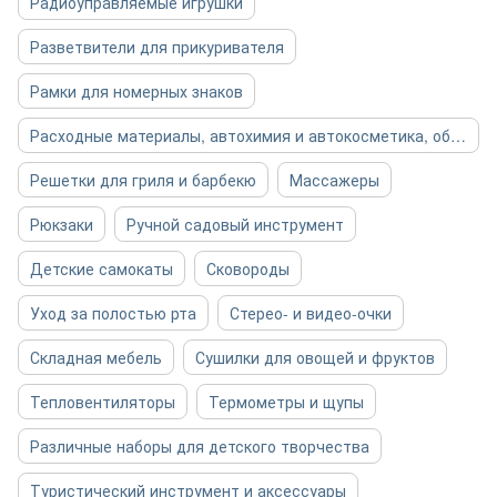
Радиоуправляемые игрушки
Разветвители для прикуривателя
Рамки для номерных знаков
Расходные материалы, автохимия и автокосметика, общее
Решетки для гриля и барбекю
Массажеры
Рюкзаки
Ручной садовый инструмент
Детские самокаты
Сковороды
Уход за полостью рта
Стерео- и видео-очки
Складная мебель
Сушилки для овощей и фруктов
Тепловентиляторы
Термометры и щупы
Различные наборы для детского творчества
Туристический инструмент и аксессуары