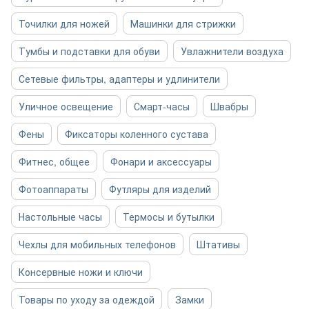
Точилки для ножей
Машинки для стрижки
Тумбы и подставки для обуви
Увлажнители воздуха
Сетевые фильтры, адаптеры и удлинители
Уличное освещение
Смарт-часы
Швабры
Фены
Фиксаторы коленного сустава
Фитнес, общее
Фонари и аксессуары
Фотоаппараты
Футляры для изделий
Настольные часы
Термосы и бутылки
Чехлы для мобильных телефонов
Штативы
Консервные ножи и ключи
Товары по уходу за одеждой
Замки