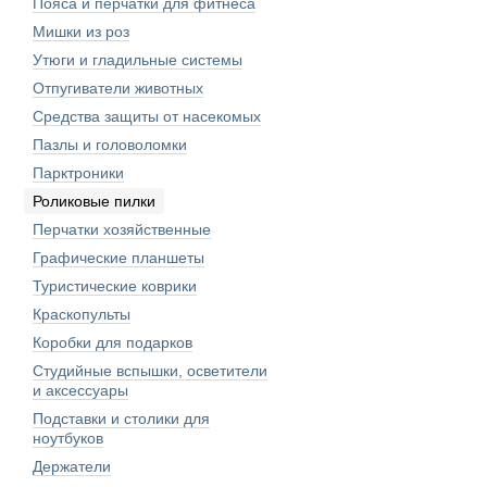
Пояса и перчатки для фитнеса
Мишки из роз
Утюги и гладильные системы
Отпугиватели животных
Средства защиты от насекомых
Пазлы и головоломки
Парктроники
Роликовые пилки
Перчатки хозяйственные
Графические планшеты
Туристические коврики
Краскопульты
Коробки для подарков
Студийные вспышки, осветители
и аксессуары
Подставки и столики для
ноутбуков
Держатели