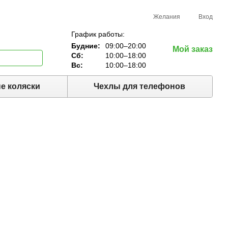
Желания
Вход
График работы:
Будние:
09:00–20:00
Мой заказ
Сб:
10:00–18:00
Вс:
10:00–18:00
е коляски
Чехлы для телефонов