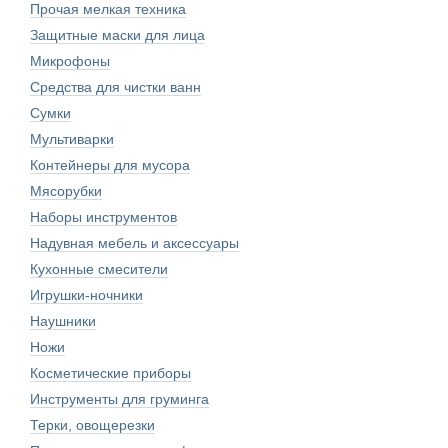
Прочая мелкая техника
Защитные маски для лица
Микрофоны
Средства для чистки ванн
Сумки
Мультиварки
Контейнеры для мусора
Мясорубки
Наборы инструментов
Надувная мебель и аксессуары
Кухонные смесители
Игрушки-ночники
Наушники
Ножи
Косметические приборы
Инструменты для груминга
Терки, овощерезки