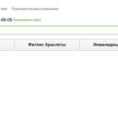
 блог
Пользовательское соглашение
-88-06
Перезвонить вам?
ы
Фитнес браслеты
Инвалидны