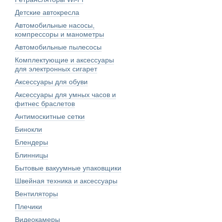
Детские автокресла
Автомобильные насосы,
компрессоры и манометры
Автомобильные пылесосы
Комплектующие и аксессуары
для электронных сигарет
Аксессуары для обуви
Аксессуары для умных часов и
фитнес браслетов
Антимоскитные сетки
Бинокли
Блендеры
Блинницы
Бытовые вакуумные упаковщики
Швейная техника и аксессуары
Вентиляторы
Плечики
Видеокамеры