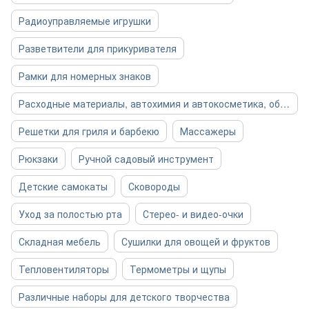
Радиоуправляемые игрушки
Разветвители для прикуривателя
Рамки для номерных знаков
Расходные материалы, автохимия и автокосметика, общее
Решетки для гриля и барбекю
Массажеры
Рюкзаки
Ручной садовый инструмент
Детские самокаты
Сковороды
Уход за полостью рта
Стерео- и видео-очки
Складная мебель
Сушилки для овощей и фруктов
Тепловентиляторы
Термометры и щупы
Различные наборы для детского творчества