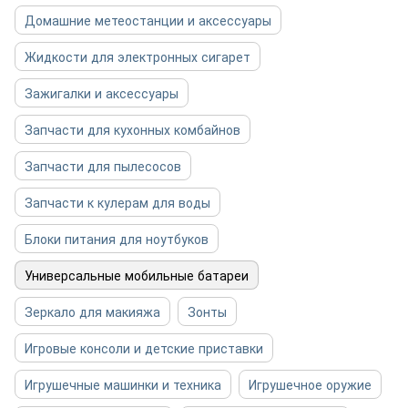
Домашние метеостанции и аксессуары
Жидкости для электронных сигарет
Зажигалки и аксессуары
Запчасти для кухонных комбайнов
Запчасти для пылесосов
Запчасти к кулерам для воды
Блоки питания для ноутбуков
Универсальные мобильные батареи
Зеркало для макияжа
Зонты
Игровые консоли и детские приставки
Игрушечные машинки и техника
Игрушечное оружие