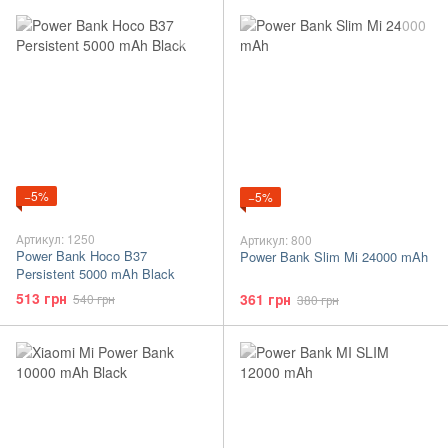
−5%
−5%
Артикул: 1250
Артикул: 800
Power Bank Hoco B37
Power Bank Slim Mi 24000 mAh
Persistent 5000 mAh Black
513 грн
361 грн
540 грн
380 грн