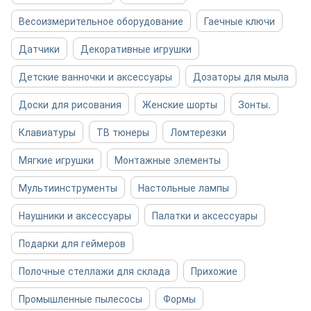
Весоизмерительное оборудование
Гаечные ключи
Датчики
Декоративные игрушки
Детские ванночки и аксессуары
Дозаторы для мыла
Доски для рисования
Женские шорты
Зонты.
Клавиатуры
ТВ тюнеры
Ломтерезки
Мягкие игрушки
Монтажные элементы
Мультиинструменты
Настольные лампы
Наушники и аксессуары
Палатки и аксессуары
Подарки для геймеров
Полочные стеллажи для склада
Прихожие
Промышленные пылесосы
Формы