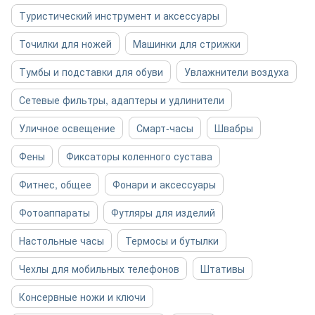
Туристический инструмент и аксессуары
Точилки для ножей
Машинки для стрижки
Тумбы и подставки для обуви
Увлажнители воздуха
Сетевые фильтры, адаптеры и удлинители
Уличное освещение
Смарт-часы
Швабры
Фены
Фиксаторы коленного сустава
Фитнес, общее
Фонари и аксессуары
Фотоаппараты
Футляры для изделий
Настольные часы
Термосы и бутылки
Чехлы для мобильных телефонов
Штативы
Консервные ножи и ключи