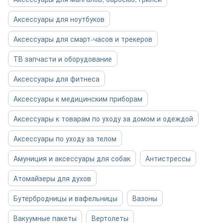
Аксессуары для ноутбуков
Аксессуары для смарт-часов и трекеров
ТВ запчасти и оборудование
Аксессуары для фитнеса
Аксессуары к медицинским приборам
Аксессуары к товарам по уходу за домом и одеждой
Аксессуары по уходу за телом
Амуниция и аксессуары для собак
Антистрессы
Атомайзеры для духов
Бутербродницы и вафельницы
Вазоны
Вакуумные пакеты
Вертолеты