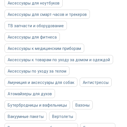
Аксессуары для ноутбуков
Аксессуары для смарт-часов и трекеров
ТВ запчасти и оборудование
Аксессуары для фитнеса
Аксессуары к медицинским приборам
Аксессуары к товарам по уходу за домом и одеждой
Аксессуары по уходу за телом
Амуниция и аксессуары для собак
Антистрессы
Атомайзеры для духов
Бутербродницы и вафельницы
Вазоны
Вакуумные пакеты
Вертолеты