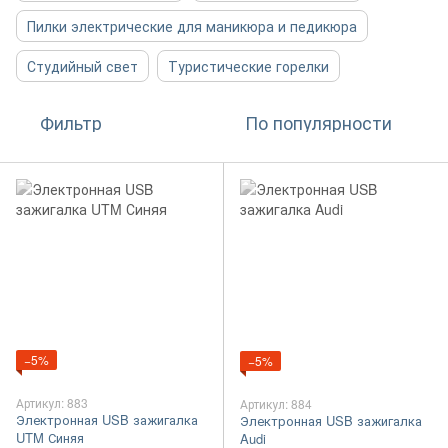
Пилки электрические для маникюра и педикюра
Студийный свет
Туристические горелки
Фильтр
По популярности
−5%
−5%
Артикул: 883
Артикул: 884
Электронная USB зажигалка
Электронная USB зажигалка
UTM Синяя
Audi