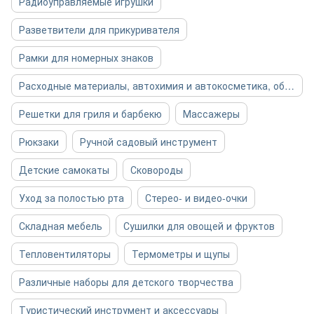
Радиоуправляемые игрушки
Разветвители для прикуривателя
Рамки для номерных знаков
Расходные материалы, автохимия и автокосметика, общее
Решетки для гриля и барбекю
Массажеры
Рюкзаки
Ручной садовый инструмент
Детские самокаты
Сковороды
Уход за полостью рта
Стерео- и видео-очки
Складная мебель
Сушилки для овощей и фруктов
Тепловентиляторы
Термометры и щупы
Различные наборы для детского творчества
Туристический инструмент и аксессуары