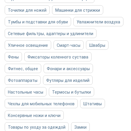
Точилки для ножей
Машинки для стрижки
Тумбы и подставки для обуви
Увлажнители воздуха
Сетевые фильтры, адаптеры и удлинители
Уличное освещение
Смарт-часы
Швабры
Фены
Фиксаторы коленного сустава
Фитнес, общее
Фонари и аксессуары
Фотоаппараты
Футляры для изделий
Настольные часы
Термосы и бутылки
Чехлы для мобильных телефонов
Штативы
Консервные ножи и ключи
Товары по уходу за одеждой
Замки