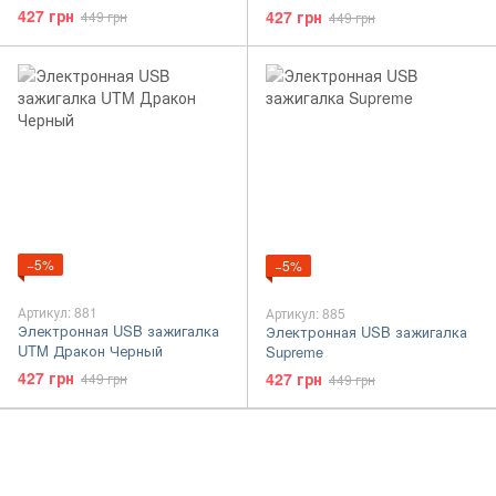
427 грн
427 грн
449 грн
449 грн
−5%
−5%
Артикул: 881
Артикул: 885
Электронная USB зажигалка
Электронная USB зажигалка
UTM Дракон Черный
Supreme
427 грн
427 грн
449 грн
449 грн