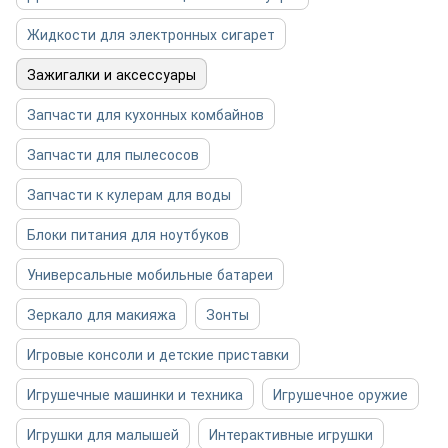
Жидкости для электронных сигарет
Зажигалки и аксессуары
Запчасти для кухонных комбайнов
Запчасти для пылесосов
Запчасти к кулерам для воды
Блоки питания для ноутбуков
Универсальные мобильные батареи
Зеркало для макияжа
Зонты
Игровые консоли и детские приставки
Игрушечные машинки и техника
Игрушечное оружие
Игрушки для малышей
Интерактивные игрушки