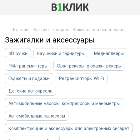
,
Каталог
Каталог товаров
Зажигалки и аксессуары
Зажигалки и аксессуары
3D-ручки
Наушники и гарнитуры
Медиаплееры
FM-трансмиттеры
Gps-трекеры, glonass-трекеры
Гаджеты и подарки
Ретрансляторы Wi-Fi
Детские автокресла
Автомобильные насосы, компрессоры и манометры
Автомобильные пылесосы
Комплектующие и аксессуары для электронных сигарет